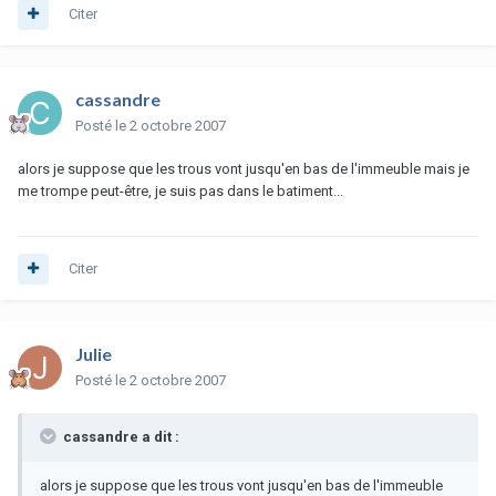
Citer
cassandre
Posté
le 2 octobre 2007
alors je suppose que les trous vont jusqu'en bas de l'immeuble mais je
me trompe peut-être, je suis pas dans le batiment...
Citer
Julie
Posté
le 2 octobre 2007
cassandre a dit :
alors je suppose que les trous vont jusqu'en bas de l'immeuble