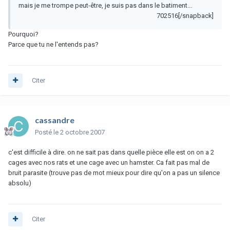
mais je me trompe peut-être, je suis pas dans le batiment...
702516[/snapback]
Pourquoi?
Parce que tu ne l'entends pas?
Citer
cassandre
Posté
le 2 octobre 2007
c'est difficile à dire. on ne sait pas dans quelle pièce elle est on on a 2
cages avec nos rats et une cage avec un hamster. Ca fait pas mal de
bruit parasite (trouve pas de mot mieux pour dire qu'on a pas un silence
absolu)
Citer