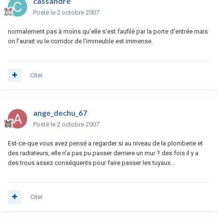
cassandre
Posté
le 2 octobre 2007
normalement pas à moins qu'elle s'est faufilé par la porte d'entrée mais
on l'aurait vu le corridor de l'immeuble est immense.
Citer
ange_dechu_67
Posté
le 2 octobre 2007
Est-ce-que vous avez pensé a regarder si au niveau de la plomberie et
des radiateurs, elle n'a pas pu passer derriere un mur ? des fois il y a
des trous assez conséquents pour faire passer les tuyaux...
Citer