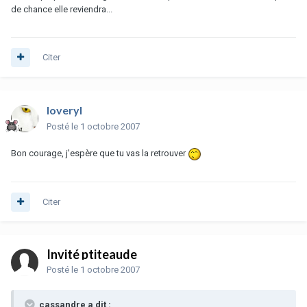
de chance elle reviendra...
Citer
loveryl
Posté
le 1 octobre 2007
Bon courage, j'espère que tu vas la retrouver
Citer
Invité ptiteaude
Posté
le 1 octobre 2007
cassandre a dit :