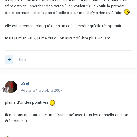
frère est venu chercher des rattes (il en voulait 2) il a voulu la prendre
dans les mains elle n'a pas décollé de sur moi, il n'y a rien eu à faire.
elle est surement planqué dans un coin j'espère qu'elle réapparaîtra...
mais je m'en veux, je me dis qu'on aurait dû être plus vigilant...
Citer
Ziel
Posté
le 1 octobre 2007
pleins d'ondes positives
tiens nous au courant, et moi j'suis dac' avec tous les conseils qui t'on
été donné : )