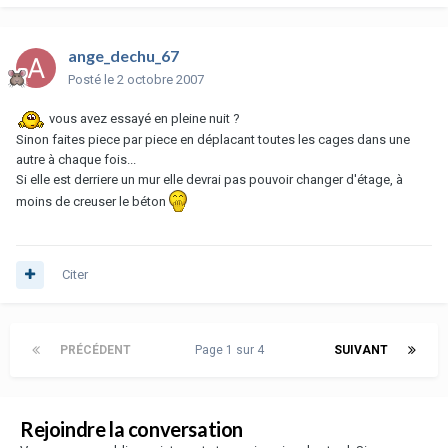
ange_dechu_67
Posté
le 2 octobre 2007
vous avez essayé en pleine nuit ?
Sinon faites piece par piece en déplacant toutes les cages dans une
autre à chaque fois...
Si elle est derriere un mur elle devrai pas pouvoir changer d'étage, à
moins de creuser le béton
Citer
PRÉCÉDENT
Page 1 sur 4
SUIVANT
Rejoindre la conversation