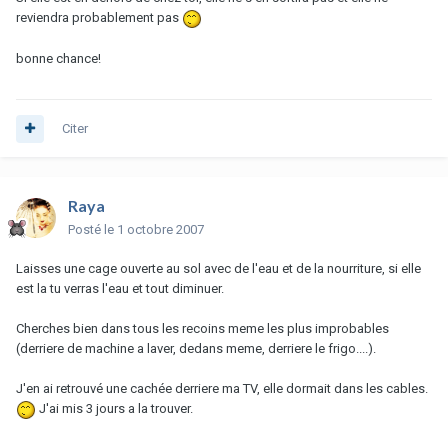
reviendra probablement pas
bonne chance!
Citer
Raya
Posté
le 1 octobre 2007
Laisses une cage ouverte au sol avec de l'eau et de la nourriture, si elle
est la tu verras l'eau et tout diminuer.
Cherches bien dans tous les recoins meme les plus improbables
(derriere de machine a laver, dedans meme, derriere le frigo....).
J'en ai retrouvé une cachée derriere ma TV, elle dormait dans les cables.
J'ai mis 3 jours a la trouver.