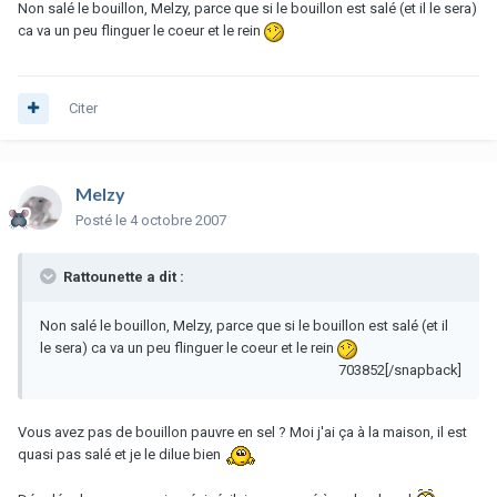
Non salé le bouillon, Melzy, parce que si le bouillon est salé (et il le sera)
ca va un peu flinguer le coeur et le rein
Citer
Melzy
Posté
le 4 octobre 2007
Rattounette a dit :
Non salé le bouillon, Melzy, parce que si le bouillon est salé (et il
le sera) ca va un peu flinguer le coeur et le rein
703852[/snapback]
Vous avez pas de bouillon pauvre en sel ? Moi j'ai ça à la maison, il est
quasi pas salé et je le dilue bien