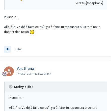
703825[/snapback]
Plussoie...
Allé, file. Va déjà faire ce qu'il y a à faire, tu repassera plus tard nous
donner des news
Citer
Aruthena
Posté
le 4 octobre 2007
Melzy a dit :
Plussoie...
Allé, file. Va déjà faire ce qu'il y a à faire, tu repassera plus tard