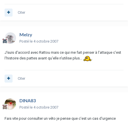
Citer
Melzy
Posté
le 4 octobre 2007
J'suis d'accord avec Rattou mais ce qui me fait penser à l'attaque c'est
l'histoire des pattes avant qu'elle n'utilise plus...
.
Citer
DINA83
Posté
le 4 octobre 2007
Fais vite pour consulter un véto je pense que c'est un cas d'urgence