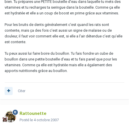
bien. Tu prépares une PETITE bouteille d'eau dans laquelle tu mets des
vitamines et tu recharges ta seringue dans la bouteille. Comme ça elle
est hydratée et elle a un coup de boost en prime grâce aux vitamines.
Pour les bruits de dents généralement c'est quand les rats sont
contente, mais ça des fois c'est aussi un signe de malaise ou de
douleur, il faut voir comment elle est, si elle a l'air détendue c'est qu'elle
est contente.
Tu peux aussi lui faire boire du bouillon. Tu fais fondre un cube de
bouillon dans une petite bouteille d'eau et tu fais pareil que pour les
vitamines. Comme ça elle est hydratée mais elle a également des
apports nutritionels grâce au bouillon.
Citer
Rattounette
Posté
le 4 octobre 2007