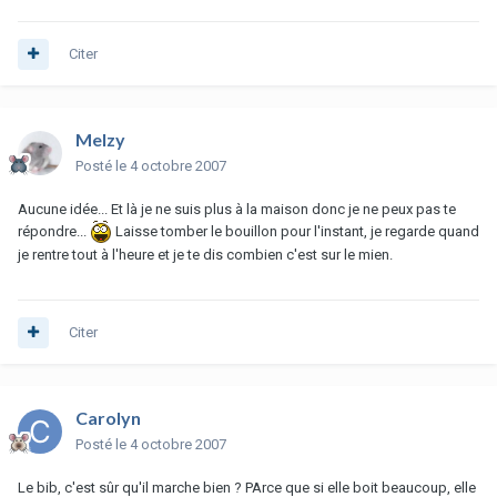
Citer
Melzy
Posté
le 4 octobre 2007
Aucune idée... Et là je ne suis plus à la maison donc je ne peux pas te
répondre...
Laisse tomber le bouillon pour l'instant, je regarde quand
je rentre tout à l'heure et je te dis combien c'est sur le mien.
Citer
Carolyn
Posté
le 4 octobre 2007
Le bib, c'est sûr qu'il marche bien ? PArce que si elle boit beaucoup, elle