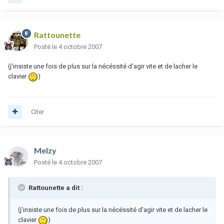
Rattounette
Posté
le 4 octobre 2007
(j'insiste une fois de plus sur la nécéssité d'agir vite et de lacher le
clavier
)
Citer
Melzy
Posté
le 4 octobre 2007
Rattounette a dit :
(j'insiste une fois de plus sur la nécéssité d'agir vite et de lacher le
clavier
)