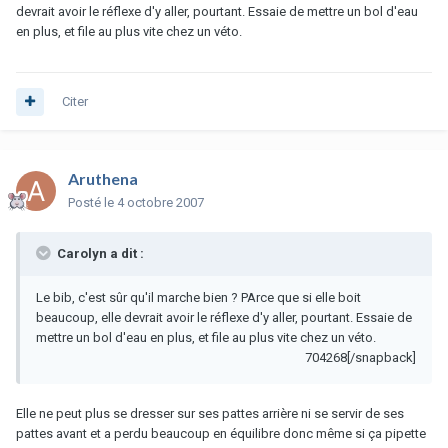
devrait avoir le réflexe d'y aller, pourtant. Essaie de mettre un bol d'eau
en plus, et file au plus vite chez un véto.
Citer
Aruthena
Posté
le 4 octobre 2007
Carolyn a dit :
Le bib, c'est sûr qu'il marche bien ? PArce que si elle boit
beaucoup, elle devrait avoir le réflexe d'y aller, pourtant. Essaie de
mettre un bol d'eau en plus, et file au plus vite chez un véto.
704268[/snapback]
Elle ne peut plus se dresser sur ses pattes arrière ni se servir de ses
pattes avant et a perdu beaucoup en équilibre donc même si ça pipette