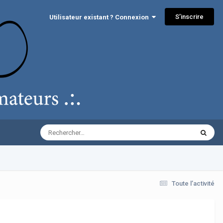
S’inscrire
Utilisateur existant ? Connexion
Toute l’activité