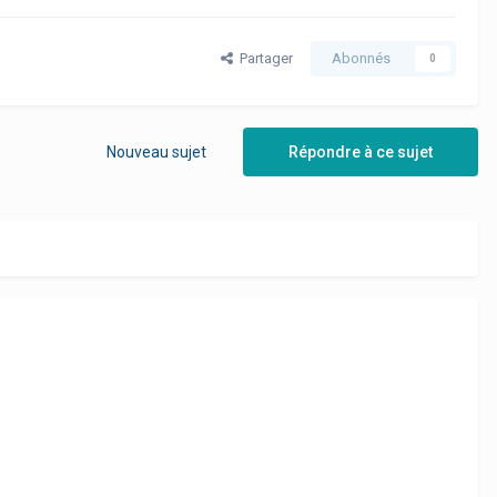
Partager
Abonnés
0
Nouveau sujet
Répondre à ce sujet