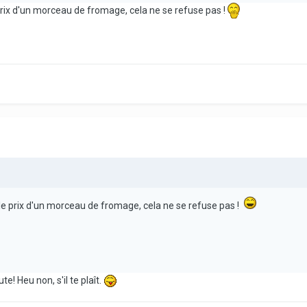
rix d'un morceau de fromage, cela ne se refuse pas !
le prix d'un morceau de fromage, cela ne se refuse pas !
e! Heu non, s'il te plaît.