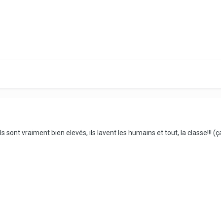
 ils sont vraiment bien elevés, ils lavent les humains et tout, la classe!!! 