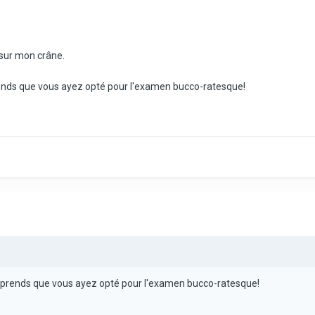
 sur mon crâne.
prends que vous ayez opté pour l'examen bucco-ratesque!
comprends que vous ayez opté pour l'examen bucco-ratesque!