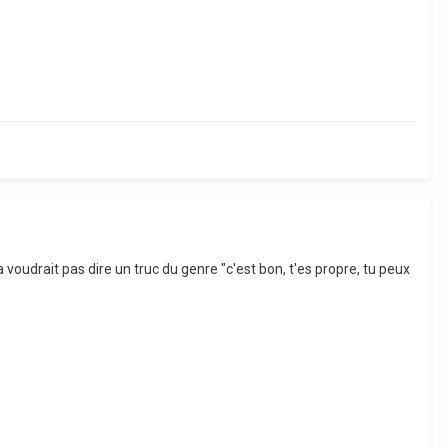
(ça voudrait pas dire un truc du genre "c'est bon, t'es propre, tu peux