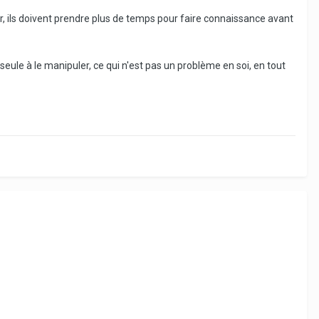
ur, ils doivent prendre plus de temps pour faire connaissance avant
a seule à le manipuler, ce qui n'est pas un problème en soi, en tout