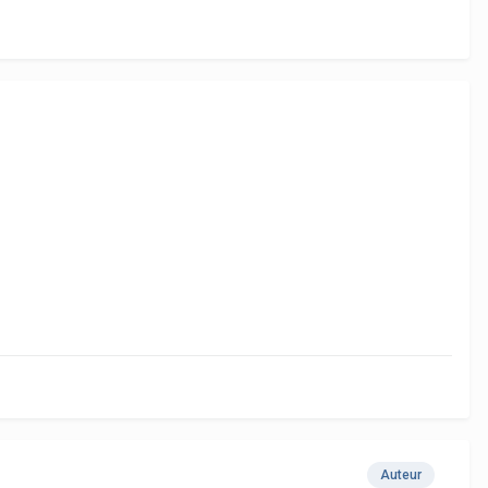
Auteur