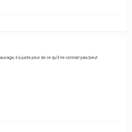
auvage, il a juste peur de ce qu'il ne connait pas/peut.