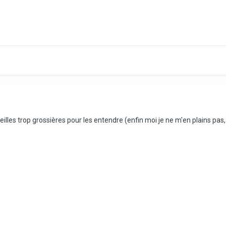
reilles trop grossières pour les entendre (enfin moi je ne m'en plains pas