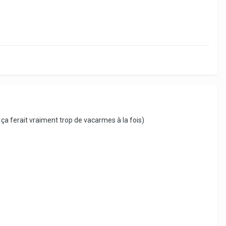
, ça ferait vraiment trop de vacarmes à la fois)