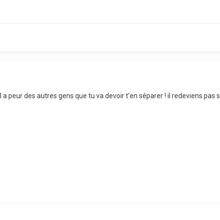
a peur des autres gens que tu va devoir t'en séparer ! il redeviens pas s