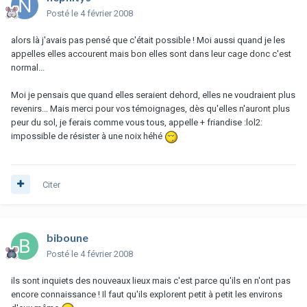
Posté
le 4 février 2008
alors là j'avais pas pensé que c'était possible ! Moi aussi quand je les
appelles elles accourent mais bon elles sont dans leur cage donc c'est
normal...
Moi je pensais que quand elles seraient dehord, elles ne voudraient plus
revenirs... Mais merci pour vos témoignages, dès qu'elles n'auront plus
peur du sol, je ferais comme vous tous, appelle + friandise :lol2:
impossible de résister à une noix héhé
Citer
biboune
Posté
le 4 février 2008
ils sont inquiets des nouveaux lieux mais c'est parce qu'ils en n'ont pas
encore connaissance ! Il faut qu'ils explorent petit à petit les environs