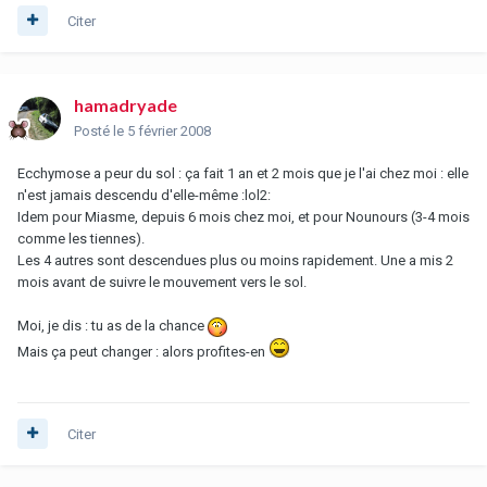
Citer
hamadryade
Posté
le 5 février 2008
Ecchymose a peur du sol : ça fait 1 an et 2 mois que je l'ai chez moi : elle
n'est jamais descendu d'elle-même :lol2:
Idem pour Miasme, depuis 6 mois chez moi, et pour Nounours (3-4 mois
comme les tiennes).
Les 4 autres sont descendues plus ou moins rapidement. Une a mis 2
mois avant de suivre le mouvement vers le sol.
Moi, je dis : tu as de la chance
Mais ça peut changer : alors profites-en
Citer