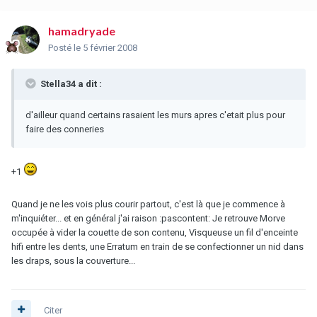
hamadryade
Posté
le 5 février 2008
Stella34 a dit :
d'ailleur quand certains rasaient les murs apres c'etait plus pour
faire des conneries
+1
Quand je ne les vois plus courir partout, c'est là que je commence à
m'inquiéter... et en général j'ai raison :pascontent: Je retrouve Morve
occupée à vider la couette de son contenu, Visqueuse un fil d'enceinte
hifi entre les dents, une Erratum en train de se confectionner un nid dans
les draps, sous la couverture...
Citer