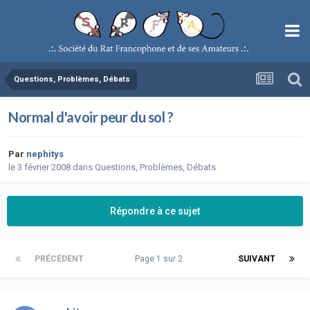
Questions, Problèmes, Débats
Normal d'avoir peur du sol ?
Par
nephitys
le 3 février 2008
dans
Questions, Problèmes, Débats
Répondre à ce sujet
PRÉCÉDENT
Page 1 sur 2
SUIVANT