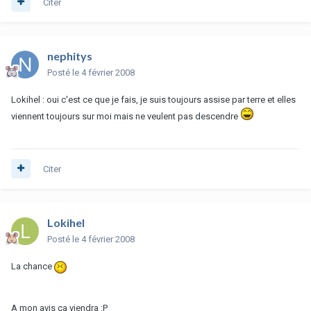
Citer
nephitys
Posté
le 4 février 2008
Lokihel : oui c'est ce que je fais, je suis toujours assise par terre et elles
viennent toujours sur moi mais ne veulent pas descendre
Citer
Lokihel
Posté
le 4 février 2008
La chance
A mon avis ça viendra :P