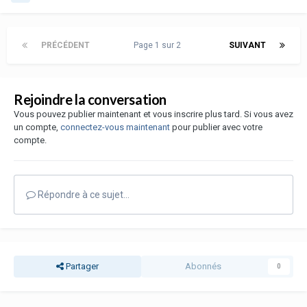
PRÉCÉDENT
Page 1 sur 2
SUIVANT
Rejoindre la conversation
Vous pouvez publier maintenant et vous inscrire plus tard. Si vous avez
un compte,
connectez-vous maintenant
pour publier avec votre
compte.
Répondre à ce sujet…
Partager
Abonnés
0