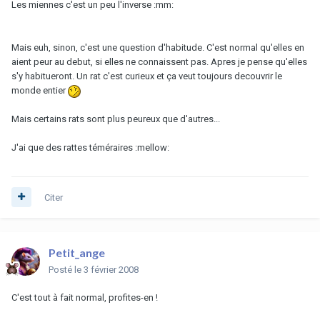
Les miennes c'est un peu l'inverse :mm:
Mais euh, sinon, c'est une question d'habitude. C'est normal qu'elles en
aient peur au debut, si elles ne connaissent pas. Apres je pense qu'elles
s'y habitueront. Un rat c'est curieux et ça veut toujours decouvrir le
monde entier
Mais certains rats sont plus peureux que d'autres...
J'ai que des rattes téméraires :mellow:
Citer
Petit_ange
Posté
le 3 février 2008
C'est tout à fait normal, profites-en !