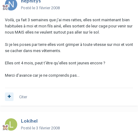
nephitys
Posté
le 3 février 2008
Voilà, ça fait 3 semaines que j'ai mes rattes, elles sont maintenant bien
habituées à moi et mon fils ainé, elles sortent de leur cage pour venir sur
nous MAIS elles ne veulent surtout pas aller sur le sol.
Si je les poses par terre elles vont grimper à toute vitesse sur moi et vont
se cacher dans mes vêtements.
Elles ont 4 mois, peut t'être qu'elles sont jeunes encore ?
Merci d'avance car je ne comprends pas...
Citer
Lokihel
Posté
le 3 février 2008