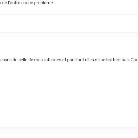
 de l'autre aucun probleme
essus de celle de mes ratounes et pourtant elles ne se battent pas .Que
.