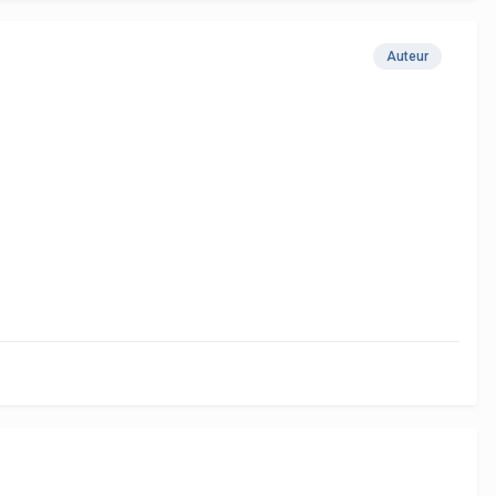
Auteur