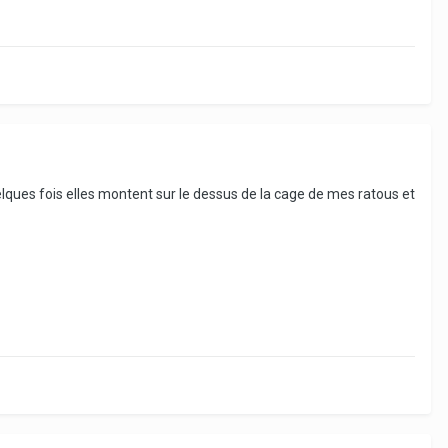
lques fois elles montent sur le dessus de la cage de mes ratous et