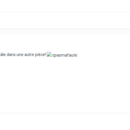
âle dans une autre pièce!