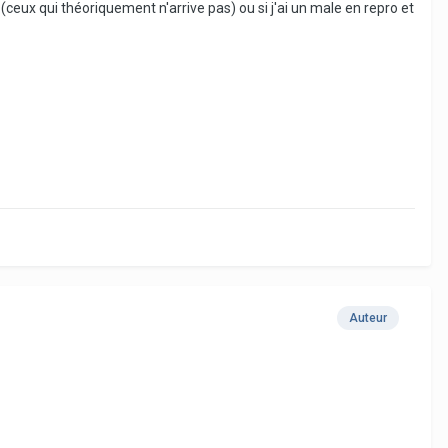
eux qui théoriquement n'arrive pas) ou si j'ai un male en repro et
Auteur