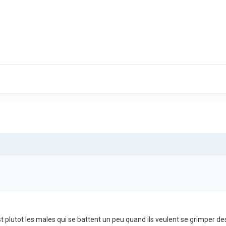
est plutot les males qui se battent un peu quand ils veulent se grimper d