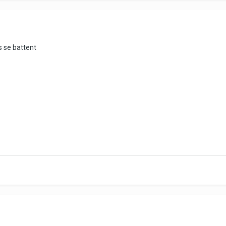
s se battent