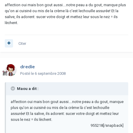
affection oui mais bon gout aussi....notre peau a du gout, manque plus
qu'on ai cuisiné ou mis de la crème là c'est lechouille assurée! Et la
salive, ils adorent: sucer votre doigt et mettez leur sous le nez = ils
lèchent.
Citer
dredie
Posté
le 6 septembre 2008
Maou a dit :
affection oui mais bon gout aussi....notre peau a du gout, manque
plus qu'on ai cuisiné ou mis de la crème là c'est lechouille
assurée! Et la salive, ils adorent: sucer votre doigt et mettez leur
sous le nez = ils lèchent.
955218[/snapback]