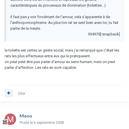
caractéristiques du processus de domination (toilettes...).
Il faut pas y voir forcément de l'amour, cela s'apparente à de
l'anthropomorphisme. Au plus ton rat se sent bien avec toi, tu fait
partie de la meute.
954970[/snapback]
la toilette est certes un geste social, mais j'ai remarqué que c'était les
rats les plus affectueux entre eux qui le pratiquaient.
on peut peut être pas parler d'amour au sens humain, mais on peut
parler d'affection. Les rats en sont capable.
Citer
Maou
Posté
le 6 septembre 2008