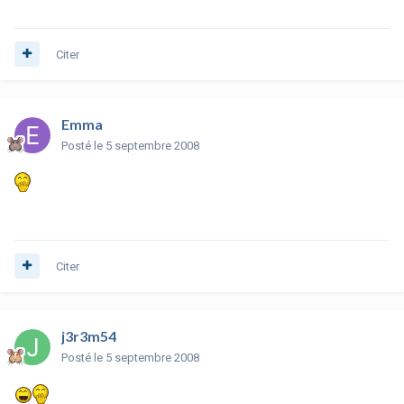
Citer
Emma
Posté
le 5 septembre 2008
Citer
j3r3m54
Posté
le 5 septembre 2008