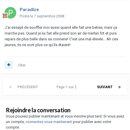
Paradize
Posté
le 7 septembre 2008
J'ai essayé de souffler moi aussi quand elle fait une betise, mais ça
marche pas. Quand je lui fait elle prend son air de merlan frit et puis
repars de plus belle dans sa connerie! C'est une mal élevée... Ah ces
jeunes, ils ne sont plus ce qu'ils étaient!
Citer
PRÉCÉDENT
Page 1 sur 2
SUIVANT
Rejoindre la conversation
Vous pouvez publier maintenant et vous inscrire plus tard. Si vous avez
un compte,
connectez-vous maintenant
pour publier avec votre
compte.