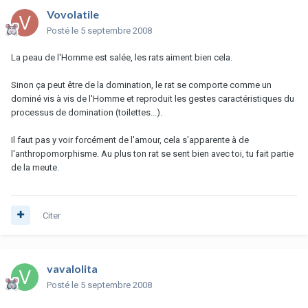
Vovolatile
Posté
le 5 septembre 2008
La peau de l'Homme est salée, les rats aiment bien cela.
Sinon ça peut être de la domination, le rat se comporte comme un
dominé vis à vis de l'Homme et reproduit les gestes caractéristiques du
processus de domination (toilettes...).
Il faut pas y voir forcément de l'amour, cela s'apparente à de
l'anthropomorphisme. Au plus ton rat se sent bien avec toi, tu fait partie
de la meute.
Citer
vavalolita
Posté
le 5 septembre 2008