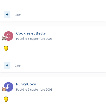
Citer
Cookies et Betty
Posté
le 5 septembre 2008
Citer
PunkyCoco
Posté
le 5 septembre 2008