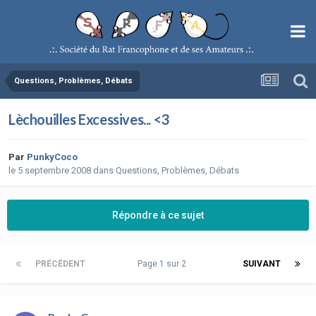
Questions, Problèmes, Débats
Lèchouilles Excessives... <3
Par
PunkyCoco
le 5 septembre 2008
dans
Questions, Problèmes, Débats
Répondre à ce sujet
PRÉCÉDENT
Page 1 sur 2
SUIVANT