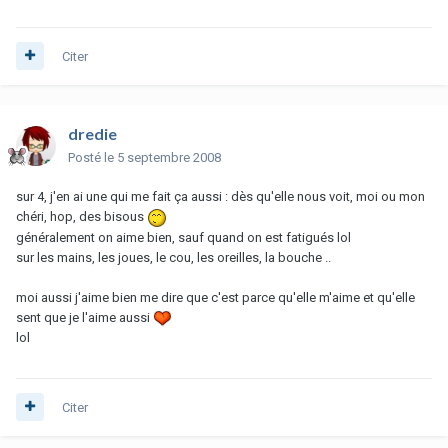
Citer
dredie
Posté
le 5 septembre 2008
sur 4, j'en ai une qui me fait ça aussi : dès qu'elle nous voit, moi ou mon
chéri, hop, des bisous
généralement on aime bien, sauf quand on est fatigués lol
sur les mains, les joues, le cou, les oreilles, la bouche ..
moi aussi j'aime bien me dire que c'est parce qu'elle m'aime et qu'elle
sent que je l'aime aussi
lol
Citer