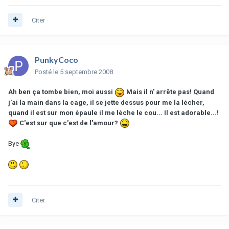
Citer
PunkyCoco
Posté
le 5 septembre 2008
Ah ben ça tombe bien, moi aussi
Mais il n' arrête pas! Quand
j'ai la main dans la cage, il se jette dessus pour me la lécher,
quand il est sur mon épaule il me lèche le cou... Il est adorable...!
C'est sur que c'est de l'amour?
Bye
Citer