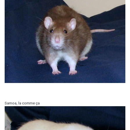
Samoa, la comme ça