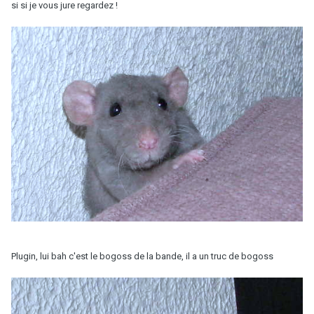
si si je vous jure regardez !
Plugin, lui bah c'est le bogoss de la bande, il a un truc de bogoss