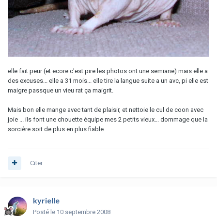
elle fait peur (et ecore c'est pire les photos ont une semiane) mais elle a
des excuses... elle a 31 mois... elle tire la langue suite a un avc, pi elle est
maigre passque un vieu rat ça maigrit.
Mais bon elle mange avec tant de plaisir, et nettoie le cul de coon avec
joie ... ils font une chouette équipe mes 2 petits vieux... dommage que la
sorcière soit de plus en plus fiable
Citer
kyrielle
Posté
le 10 septembre 2008