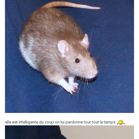
elle est intelligente du coup on lui pardonne tout tout le temps