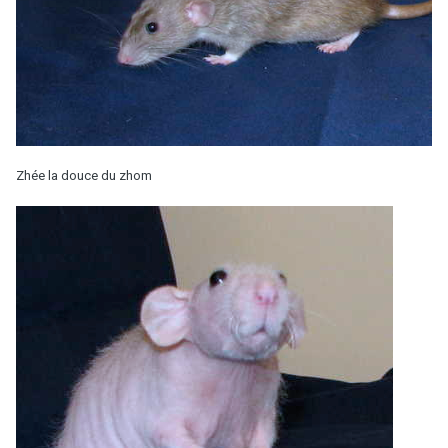
Zhée la douce du zhom