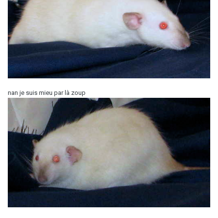
nan je suis mieu par là zoup