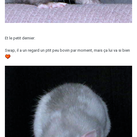
Et le petit dernier:
Swap, il a un regard un ptit peu bovin par moment, mais ça lui va si bien