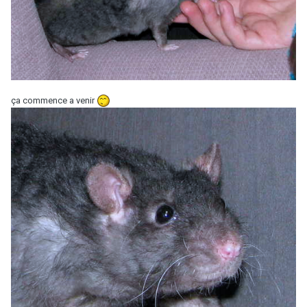
ça commence a venir