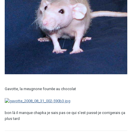
Gavotte, la meugnone fourrée au chocolat
bon là il manque chapka je sais pas ce qui s'est passé je corrigerais ça
plus tard