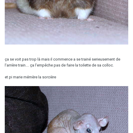
ça se voit pas trop là mais il commence a se trainé serieusement de
l'arrière train.... ça l'empêche pas de faire la toilette de sa colloc.
et pi marie mémère la sorcière