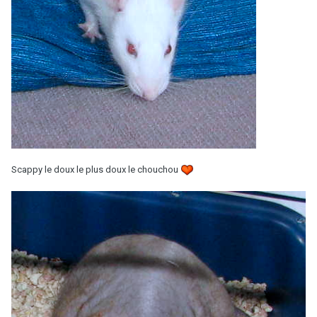
Scappy le doux le plus doux le chouchou