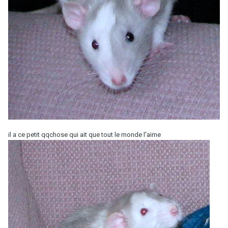
il a ce petit qqchose qui ait que tout le monde l'aime