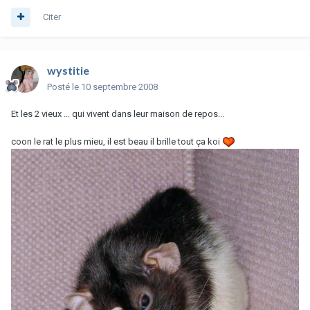
Citer
wystitie
Posté
le 10 septembre 2008
Et les 2 vieux ... qui vivent dans leur maison de repos...
coon le rat le plus mieu, il est beau il brille tout ça koi