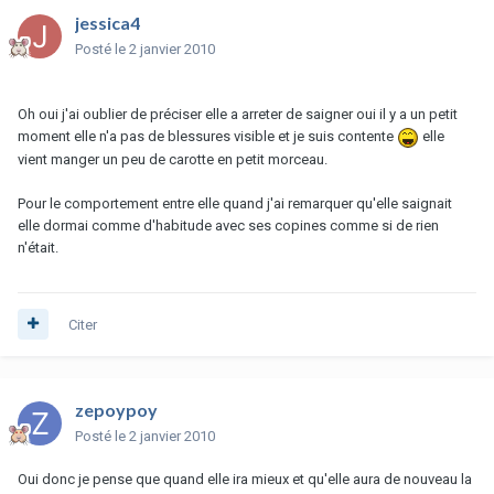
jessica4
Posté
le 2 janvier 2010
Oh oui j'ai oublier de préciser elle a arreter de saigner oui il y a un petit
moment elle n'a pas de blessures visible et je suis contente
elle
vient manger un peu de carotte en petit morceau.
Pour le comportement entre elle quand j'ai remarquer qu'elle saignait
elle dormai comme d'habitude avec ses copines comme si de rien
n'était.
Citer
zepoypoy
Posté
le 2 janvier 2010
Oui donc je pense que quand elle ira mieux et qu'elle aura de nouveau la