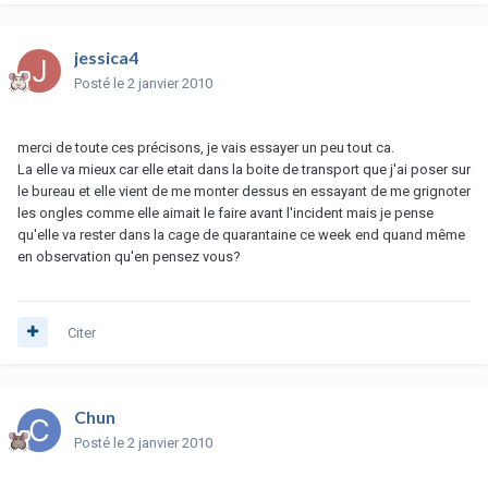
jessica4
Posté
le 2 janvier 2010
merci de toute ces précisons, je vais essayer un peu tout ca.
La elle va mieux car elle etait dans la boite de transport que j'ai poser sur
le bureau et elle vient de me monter dessus en essayant de me grignoter
les ongles comme elle aimait le faire avant l'incident mais je pense
qu'elle va rester dans la cage de quarantaine ce week end quand même
en observation qu'en pensez vous?
Citer
Chun
Posté
le 2 janvier 2010