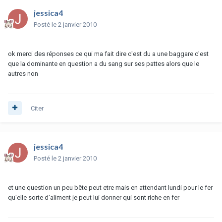
jessica4
Posté
le 2 janvier 2010
ok merci des réponses ce qui ma fait dire c'est du a une baggare c'est
que la dominante en question a du sang sur ses pattes alors que le
autres non
Citer
jessica4
Posté
le 2 janvier 2010
et une question un peu bête peut etre mais en attendant lundi pour le fer
qu'elle sorte d'aliment je peut lui donner qui sont riche en fer