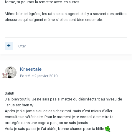
forme, tu pourras la remettre avec les autres.
Même bien intégrées, les rats se castagnent et il y a souvent des petites
blessures qui saignent même si elles sont bien ensemble.
Citer
Kreestale
Posté
le 2 janvier 2010
Salut!
J'ai bien tout lu. Je ne sais pas si mettre du désinfectant au niveau de
l'anus est bien =/
Après je n'ai jamais eu ce cas chez moi. mais c'est mieux d'aller
consulte un vétérinaire. Pour le moment je te conseil de mettre ta
protégée dans une cage a part, on ne sais jamais.
Voila je sais pas si je t'ai aidée, bonne chance pour ta fifille