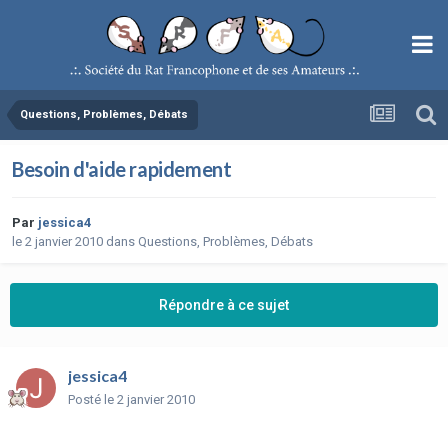
Questions, Problèmes, Débats
Besoin d'aide rapidement
Par
jessica4
le 2 janvier 2010
dans
Questions, Problèmes, Débats
Répondre à ce sujet
jessica4
Posté
le 2 janvier 2010