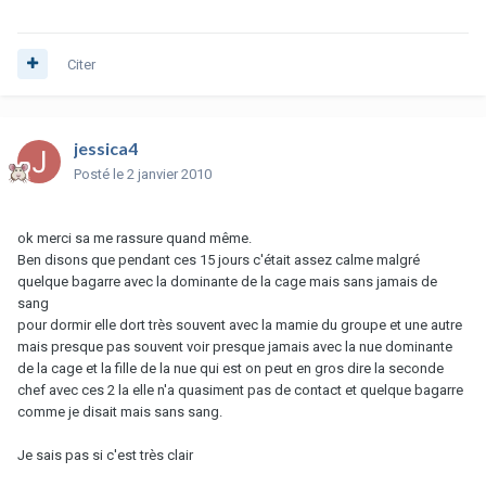
Citer
jessica4
Posté
le 2 janvier 2010
ok merci sa me rassure quand même.
Ben disons que pendant ces 15 jours c'était assez calme malgré
quelque bagarre avec la dominante de la cage mais sans jamais de
sang
pour dormir elle dort très souvent avec la mamie du groupe et une autre
mais presque pas souvent voir presque jamais avec la nue dominante
de la cage et la fille de la nue qui est on peut en gros dire la seconde
chef avec ces 2 la elle n'a quasiment pas de contact et quelque bagarre
comme je disait mais sans sang.
Je sais pas si c'est très clair