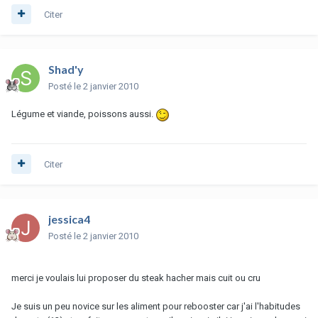
Citer
Shad'y
Posté
le 2 janvier 2010
Légume et viande, poissons aussi.
Citer
jessica4
Posté
le 2 janvier 2010
merci je voulais lui proposer du steak hacher mais cuit ou cru
Je suis un peu novice sur les aliment pour rebooster car j'ai l'habitudes