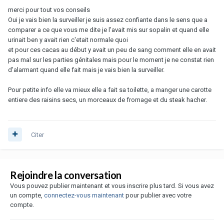
merci pour tout vos conseils
Oui je vais bien la surveiller je suis assez confiante dans le sens que a
comparer a ce que vous me dite je l'avait mis sur sopalin et quand elle
urinait ben y avait rien c'etait normale quoi
et pour ces cacas au début y avait un peu de sang comment elle en avait
pas mal sur les parties génitales mais pour le moment je ne constat rien
d'alarmant quand elle fait mais je vais bien la surveiller.
Pour petite info elle va mieux elle a fait sa toilette, a manger une carotte
entiere des raisins secs, un morceaux de fromage et du steak hacher.
Citer
Rejoindre la conversation
Vous pouvez publier maintenant et vous inscrire plus tard. Si vous avez
un compte,
connectez-vous maintenant
pour publier avec votre
compte.