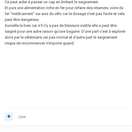
Ca peut aider à passer un cap en limitant le saignement.
Et puis une alimentation riche en fer pour refaire des réserves, voire du
fer "médicament" sur avis du véto car le dosage n'est pas facile et cela
peut être dangereux.
Surveille la bien car s'il n'y a pas de blessure visible elle a peut être
saigné pour une autre raison qu'une bagarre. D'une part c'est à explorer
alors par le vétérinaire car pas normal et d'autre part le saignement
risque de recommencer n'importe quand.
Citer