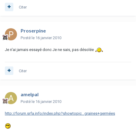
Citer
Proserpine
Posté
le 16 janvier 2010
Je n'ai jamais essayé donc Je ne sais, pas désolée
Citer
amelpal
Posté
le 16 janvier 2010
http://forum.srfa.info/index.php?showtopic...graines+germées