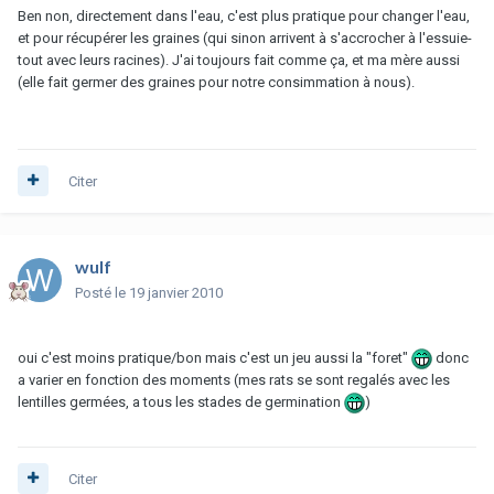
Ben non, directement dans l'eau, c'est plus pratique pour changer l'eau,
et pour récupérer les graines (qui sinon arrivent à s'accrocher à l'essuie-
tout avec leurs racines). J'ai toujours fait comme ça, et ma mère aussi
(elle fait germer des graines pour notre consimmation à nous).
Citer
wulf
Posté
le 19 janvier 2010
oui c'est moins pratique/bon mais c'est un jeu aussi la "foret"
donc
a varier en fonction des moments (mes rats se sont regalés avec les
lentilles germées, a tous les stades de germination
)
Citer