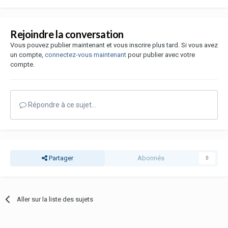
Rejoindre la conversation
Vous pouvez publier maintenant et vous inscrire plus tard. Si vous avez
un compte,
connectez-vous maintenant
pour publier avec votre
compte.
Répondre à ce sujet…
Partager
Abonnés
0
Aller sur la liste des sujets