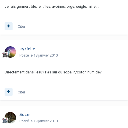
Je fais germer : blé, lentilles, avoines, orge, seigle, millet...
Citer
kyrielle
Posté
le 18 janvier 2010
Directement dans l'eau? Pas sur du sopalin/coton humide?
Citer
Suze
Posté
le 19 janvier 2010