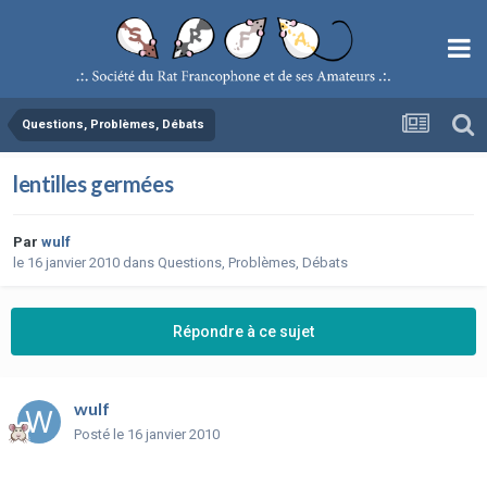
Questions, Problèmes, Débats
lentilles germées
Par
wulf
le 16 janvier 2010
dans
Questions, Problèmes, Débats
Répondre à ce sujet
wulf
Posté
le 16 janvier 2010