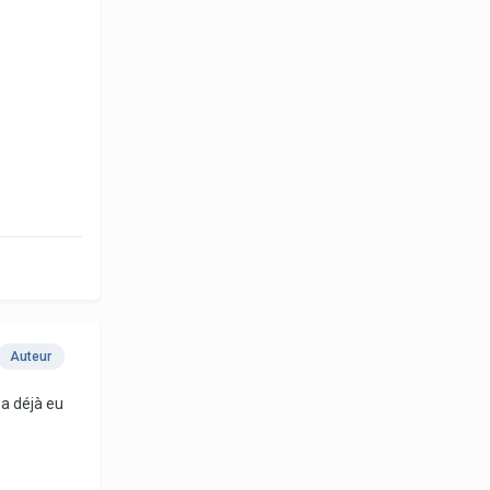
Auteur
 a déjà eu