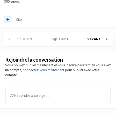
300 euros.
Citer
PRÉCÉDENT
Page 1 sur 4
SUIVANT
Rejoindre la conversation
Vous pouvez publier maintenant et vous inscrire plus tard. Si vous avez
un compte,
connectez-vous maintenant
pour publier avec votre
compte.
Répondre à ce sujet…