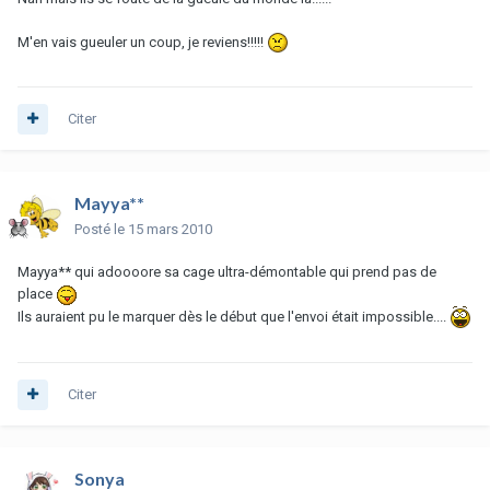
M'en vais gueuler un coup, je reviens!!!!!
Citer
Mayya**
Posté
le 15 mars 2010
Mayya** qui adoooore sa cage ultra-démontable qui prend pas de
place
Ils auraient pu le marquer dès le début que l'envoi était impossible....
Citer
Sonya