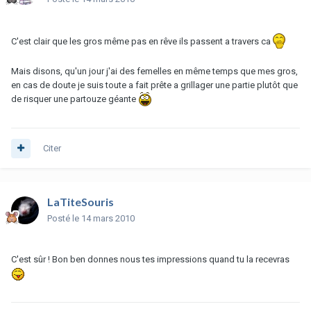
C'est clair que les gros même pas en rêve ils passent a travers ca
Mais disons, qu'un jour j'ai des femelles en même temps que mes gros,
en cas de doute je suis toute a fait prête a grillager une partie plutôt que
de risquer une partouze géante
Citer
LaTiteSouris
Posté
le 14 mars 2010
C'est sûr ! Bon ben donnes nous tes impressions quand tu la recevras