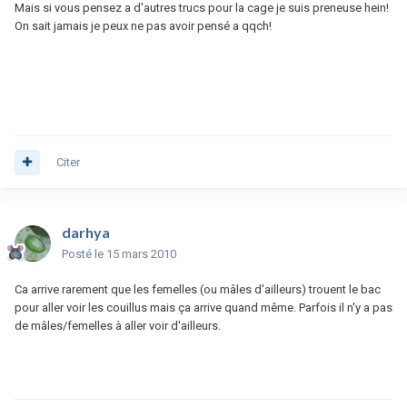
Mais si vous pensez a d'autres trucs pour la cage je suis preneuse hein!
On sait jamais je peux ne pas avoir pensé a qqch!
Citer
darhya
Posté
le 15 mars 2010
Ca arrive rarement que les femelles (ou mâles d'ailleurs) trouent le bac
pour aller voir les couillus mais ça arrive quand même. Parfois il n'y a pas
de mâles/femelles à aller voir d'ailleurs.