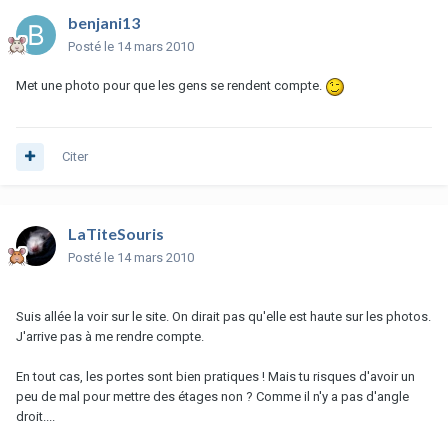
benjani13
Posté
le 14 mars 2010
Met une photo pour que les gens se rendent compte.
Citer
LaTiteSouris
Posté
le 14 mars 2010
Suis allée la voir sur le site. On dirait pas qu'elle est haute sur les photos.
J'arrive pas à me rendre compte.
En tout cas, les portes sont bien pratiques ! Mais tu risques d'avoir un
peu de mal pour mettre des étages non ? Comme il n'y a pas d'angle
droit....