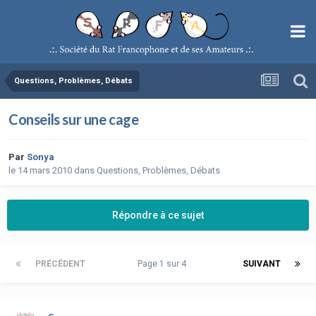
Questions, Problèmes, Débats
Conseils sur une cage
Par
Sonya
le 14 mars 2010
dans
Questions, Problèmes, Débats
Répondre à ce sujet
PRÉCÉDENT
Page 1 sur 4
SUIVANT