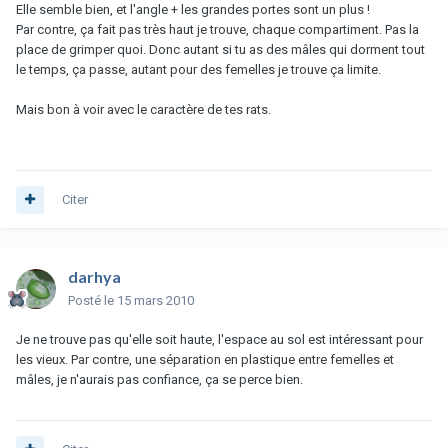
Elle semble bien, et l'angle + les grandes portes sont un plus !
Par contre, ça fait pas très haut je trouve, chaque compartiment. Pas la
place de grimper quoi. Donc autant si tu as des mâles qui dorment tout
le temps, ça passe, autant pour des femelles je trouve ça limite.
Mais bon à voir avec le caractère de tes rats.
Citer
darhya
Posté
le 15 mars 2010
Je ne trouve pas qu'elle soit haute, l'espace au sol est intéressant pour
les vieux. Par contre, une séparation en plastique entre femelles et
mâles, je n'aurais pas confiance, ça se perce bien.