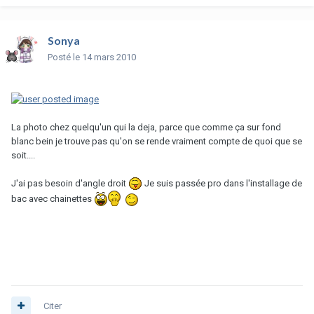
Sonya
Posté
le 14 mars 2010
La photo chez quelqu'un qui la deja, parce que comme ça sur fond
blanc bein je trouve pas qu'on se rende vraiment compte de quoi que se
soit....
J'ai pas besoin d'angle droit
Je suis passée pro dans l'installage de
bac avec chainettes
Citer