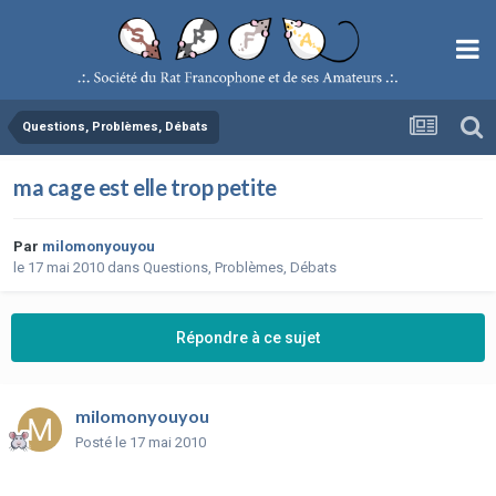
Questions, Problèmes, Débats
ma cage est elle trop petite
Par
milomonyouyou
le 17 mai 2010
dans
Questions, Problèmes, Débats
Répondre à ce sujet
milomonyouyou
Posté
le 17 mai 2010