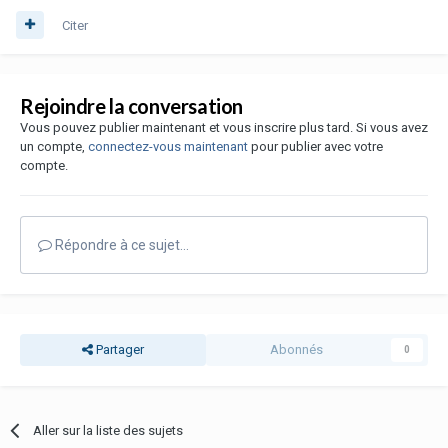
Citer
Rejoindre la conversation
Vous pouvez publier maintenant et vous inscrire plus tard. Si vous avez
un compte,
connectez-vous maintenant
pour publier avec votre
compte.
Répondre à ce sujet…
Partager
Abonnés
0
Aller sur la liste des sujets