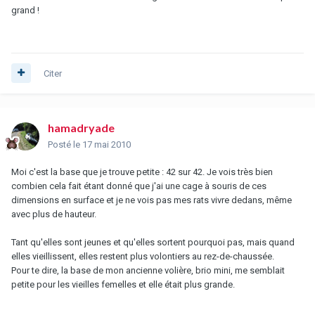
grand !
Citer
hamadryade
Posté
le 17 mai 2010
Moi c'est la base que je trouve petite : 42 sur 42. Je vois très bien
combien cela fait étant donné que j'ai une cage à souris de ces
dimensions en surface et je ne vois pas mes rats vivre dedans, même
avec plus de hauteur.
Tant qu'elles sont jeunes et qu'elles sortent pourquoi pas, mais quand
elles vieillissent, elles restent plus volontiers au rez-de-chaussée.
Pour te dire, la base de mon ancienne volière, brio mini, me semblait
petite pour les vieilles femelles et elle était plus grande.