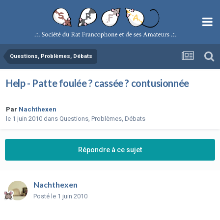
Questions, Problèmes, Débats
Help - Patte foulée ? cassée ? contusionnée
Par
Nachthexen
le 1 juin 2010
dans
Questions, Problèmes, Débats
Répondre à ce sujet
Nachthexen
Posté
le 1 juin 2010