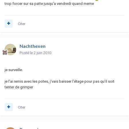
trop forcer sur sa patte jusqu'a vendredi quand meme
Citer
Nachthexen
Posté
le 2 juin 2010
je surveille.
je l'ai remis avec les potes, j'vais baisser l'étage pour pas qu'il soit
tenter de grimper
Citer