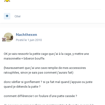
Citer
Nachthexen
Posté
le 1 juin 2010
OK je vais ressortir la petite cage que j'ai à la cage, y mettre une
maisonnette + biberon bouffe.
(heureusement que j'ai une cave remplie de mes accessoires
ratouphiles, sinon je sais pas comment j'aurais fait)
donc vérifier si gonflement ? si ça fait mal quand j'appuie ou juste
quand je détends la patte ?
comment différencie t on foulure d'une patte cassée ?