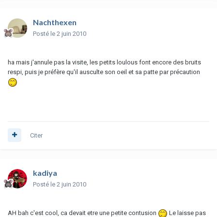
Nachthexen
Posté
le 2 juin 2010
ha mais j'annule pas la visite, les petits loulous font encore des bruits
respi, puis je préfère qu'il ausculte son oeil et sa patte par précaution
Citer
kadiya
Posté
le 2 juin 2010
AH bah c'est cool, ca devait etre une petite contusion
Le laisse pas