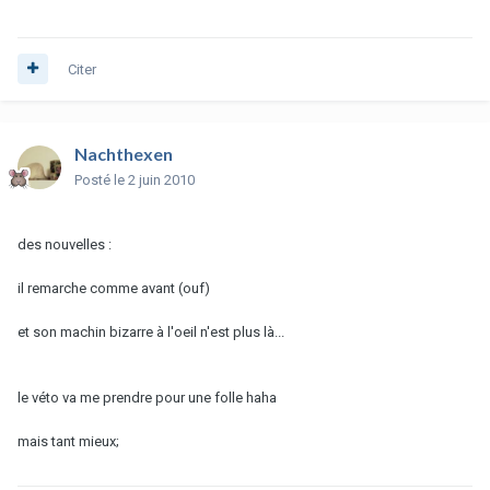
Citer
Nachthexen
Posté
le 2 juin 2010
des nouvelles :
il remarche comme avant (ouf)
et son machin bizarre à l'oeil n'est plus là...
le véto va me prendre pour une folle haha
mais tant mieux;