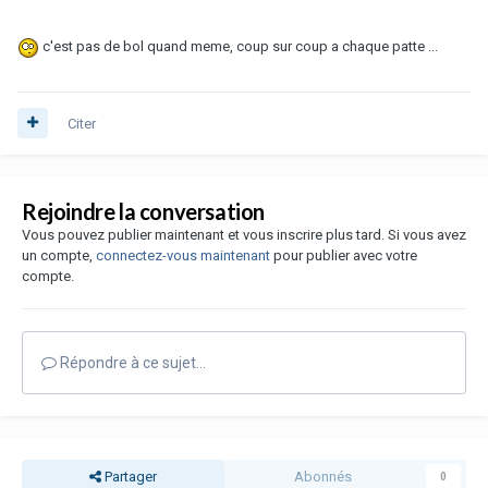
c'est pas de bol quand meme, coup sur coup a chaque patte ...
Citer
Rejoindre la conversation
Vous pouvez publier maintenant et vous inscrire plus tard. Si vous avez
un compte,
connectez-vous maintenant
pour publier avec votre
compte.
Répondre à ce sujet…
Partager
Abonnés
0