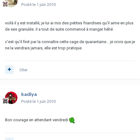
Posté
le 1 juin 2010
voilà il y est installé, je lui ai mis des petites friandises qu'il aime en plus
de ses granulés. il a tout de suite commencé à manger héhé.
c'est qu'il finit par la connaître cette cage de quarantaine... je crois que je
ne la vendrais jamais, elle est trop pratique.
Citer
kadiya
Posté
le 1 juin 2010
Bon courage en attendant vendredi