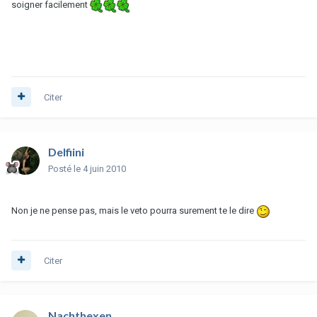
soigner facilement
Citer
Delfiini
Posté
le 4 juin 2010
Non je ne pense pas, mais le veto pourra surement te le dire
Citer
Nachthexen