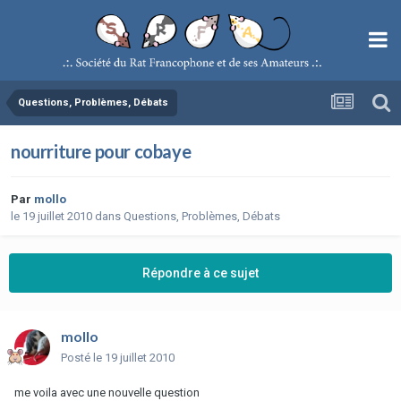
Questions, Problèmes, Débats
nourriture pour cobaye
Par
mollo
le 19 juillet 2010
dans
Questions, Problèmes, Débats
Répondre à ce sujet
mollo
Posté
le 19 juillet 2010
me voila avec une nouvelle question