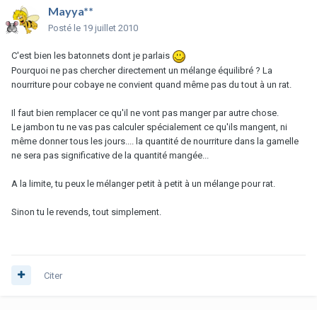
Mayya**
Posté
le 19 juillet 2010
C'est bien les batonnets dont je parlais
Pourquoi ne pas chercher directement un mélange équilibré ? La
nourriture pour cobaye ne convient quand même pas du tout à un rat.
Il faut bien remplacer ce qu'il ne vont pas manger par autre chose.
Le jambon tu ne vas pas calculer spécialement ce qu'ils mangent, ni
même donner tous les jours.... la quantité de nourriture dans la gamelle
ne sera pas significative de la quantité mangée...
A la limite, tu peux le mélanger petit à petit à un mélange pour rat.
Sinon tu le revends, tout simplement.
Citer