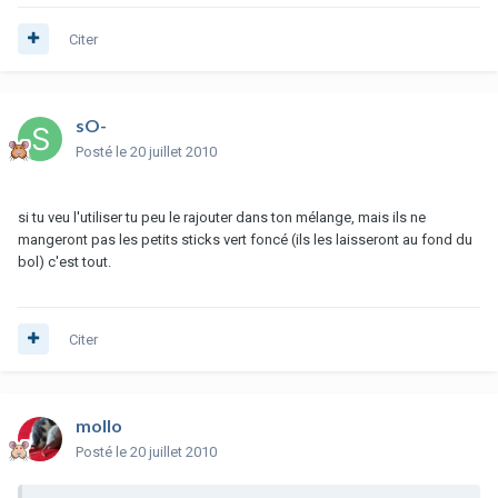
Citer
sO-
Posté
le 20 juillet 2010
si tu veu l'utiliser tu peu le rajouter dans ton mélange, mais ils ne
mangeront pas les petits sticks vert foncé (ils les laisseront au fond du
bol) c'est tout.
Citer
mollo
Posté
le 20 juillet 2010