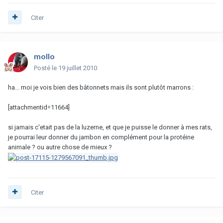
Citer
mollo
Posté
le 19 juillet 2010
ha... moi je vois bien des bâtonnets mais ils sont plutôt marrons :
[attachmentid=11664]
si jamais c'etait pas de la luzerne, et que je puisse le donner à mes rats,
je pourrai leur donner du jambon en complément pour la protéine
animale ? ou autre chose de mieux ?
Citer