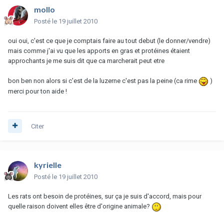
mollo
Posté
le 19 juillet 2010
oui oui, c'est ce que je comptais faire au tout debut (le donner/vendre)
mais comme j'ai vu que les apports en gras et protéines étaient
approchants je me suis dit que ca marcherait peut etre
bon ben non alors si c'est de la luzerne c'est pas la peine (ca rime
)
merci pour ton aide !
Citer
kyrielle
Posté
le 19 juillet 2010
Les rats ont besoin de protéines, sur ça je suis d'accord, mais pour
quelle raison doivent elles être d'origine animale?