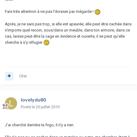
Fais très attention à ne pas l'écraser par mégarde !
Après, je ne sais pas trop, si elle est apeurée, elle peut être cachée dans
n'importe quel recoin, sous/dans un meuble, dans ton armoire, dans ce
cas, laisse peut-être la cage en évidence et ouverte, il se peut qu'elle
cherche à s'y réfugier
Citer
lovelydu80
Posté
le 20 juillet 2010
J'ai cherché derrière le frigo, il n'y a rien.