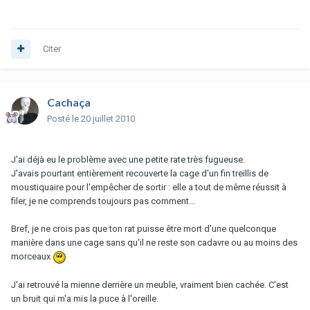
Citer
Cachaça
Posté
le 20 juillet 2010
J'ai déjà eu le problème avec une petite rate très fugueuse.
J'avais pourtant entièrement recouverte la cage d'un fin treillis de
moustiquaire pour l'empêcher de sortir : elle a tout de même réussit à
filer, je ne comprends toujours pas comment...
Bref, je ne crois pas que ton rat puisse être mort d'une quelconque
manière dans une cage sans qu'il ne reste son cadavre ou au moins des
morceaux
J'ai retrouvé la mienne derrière un meuble, vraiment bien cachée. C'est
un bruit qui m'a mis la puce à l'oreille.