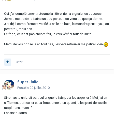
Oui, j'ai complétement retourné la litière, rien à signaler en dessous.
Je vais mettre de la farine un peu partout, on verra se que ça donne.
J'ai déjà complétement vérifié la salle de bain, le moindre petit tuyau, ou
petit trou, mais rien.
Le frigo, ce n'est pas encore fait, je vais vérifier tout de suite.
Merci de vos conseils en tout cas, j'espère retrouver ma petite Eden
Citer
Super-Julia
Posté
le 20 juillet 2010
Sinon as tu un bruit particulier que tu fais pour les appeller ? Moi j'ai un
sifflement particulier et ca fonctionne bien quand je les perd de vue ils
rappliquent aussitôt.
Essais toujours