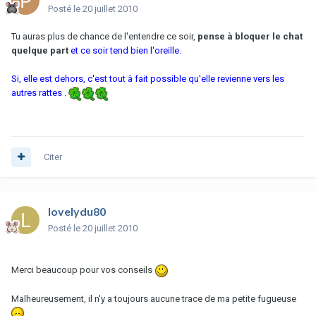
Posté
le 20 juillet 2010
Tu auras plus de chance de l'entendre ce soir,
pense à bloquer le chat
quelque part
et ce soir tend bien l'oreille.
Si, elle est dehors, c'est tout à fait possible qu'elle revienne vers les
autres rattes .
Citer
lovelydu80
Posté
le 20 juillet 2010
Merci beaucoup pour vos conseils
Malheureusement, il n'y a toujours aucune trace de ma petite fugueuse