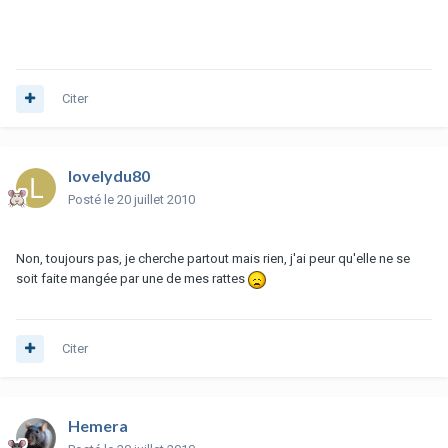
Citer
lovelydu80
Posté
le 20 juillet 2010
Non, toujours pas, je cherche partout mais rien, j'ai peur qu'elle ne se
soit faite mangée par une de mes rattes
Citer
Hemera