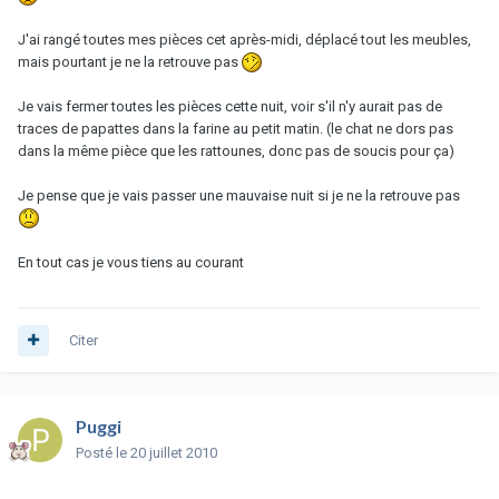
J'ai rangé toutes mes pièces cet après-midi, déplacé tout les meubles,
mais pourtant je ne la retrouve pas
Je vais fermer toutes les pièces cette nuit, voir s'il n'y aurait pas de
traces de papattes dans la farine au petit matin. (le chat ne dors pas
dans la même pièce que les rattounes, donc pas de soucis pour ça)
Je pense que je vais passer une mauvaise nuit si je ne la retrouve pas
En tout cas je vous tiens au courant
Citer
Puggi
Posté
le 20 juillet 2010