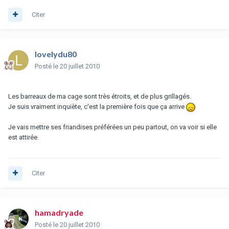
Citer
lovelydu80
Posté
le 20 juillet 2010
Les barreaux de ma cage sont très étroits, et de plus grillagés.
Je suis vraiment inquiète, c'est la première fois que ça arrive
Je vais mettre ses friandises préférées un peu partout, on va voir si elle
est attirée.
Citer
hamadryade
Posté
le 20 juillet 2010