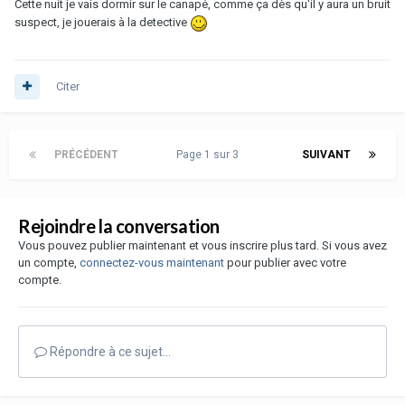
Cette nuit je vais dormir sur le canapé, comme ça dès qu'il y aura un bruit
suspect, je jouerais à la detective
Citer
PRÉCÉDENT
Page 1 sur 3
SUIVANT
Rejoindre la conversation
Vous pouvez publier maintenant et vous inscrire plus tard. Si vous avez
un compte,
connectez-vous maintenant
pour publier avec votre
compte.
Répondre à ce sujet…