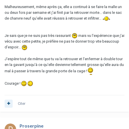
Malheureusement, même après ça, elle a continué à se faire la malle un
ou deux fois par semaine et j'ai finit par la retrouver morte... dans le sac
de chanvre neuf qu'elle avait réussis à retrouver et infiltrer...
Je sais que je ne suis pas très rassurant
mais vu l'expérience que j'ai
vécu avec cette petite, je préfère ne pas te donner trop vite beaucoup
d'espoir...
J'espère tout de même que tu va la retrouver et l'enfermer à double tour
en la gavant jusqu'à ce qu'elle devienne tellement grosse qu'elle aura du
mal à passer à travers la grande porte de la cage !
Courage !
Citer
Proserpine