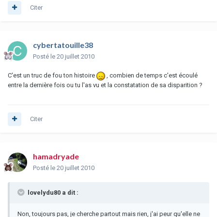
Citer
cybertatouille38
Posté
le 20 juillet 2010
C'est un truc de fou ton histoire
, combien de temps c'est écoulé
entre la dernière fois ou tu l'as vu et la constatation de sa disparition ?
Citer
hamadryade
Posté
le 20 juillet 2010
lovelydu80 a dit :
Non, toujours pas, je cherche partout mais rien, j'ai peur qu'elle ne