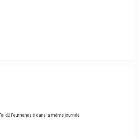
et j'ai dû l'euthanasié dans la même journée.