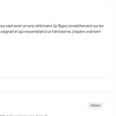
x vaut avoir un avis vétérinaire (je flippe complètement sur les
saignait et qui ressemblait à un hématome, j'espère vraiment
Auteur