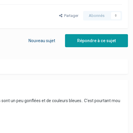
Partager
Abonnés
0
Nouveau sujet
Répondre à ce sujet
les sont un peu gonflées et de couleurs bleues.. C'est pourtant mou