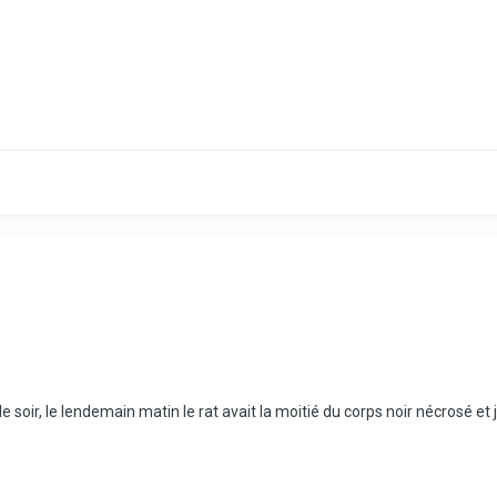
t le soir, le lendemain matin le rat avait la moitié du corps noir nécrosé 