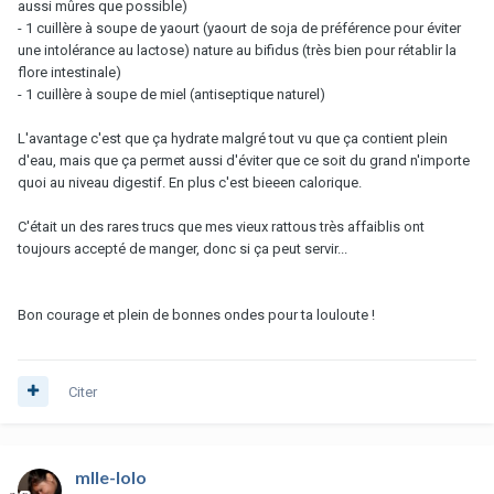
aussi mûres que possible)
- 1 cuillère à soupe de yaourt (yaourt de soja de préférence pour éviter
une intolérance au lactose) nature au bifidus (très bien pour rétablir la
flore intestinale)
- 1 cuillère à soupe de miel (antiseptique naturel)
L'avantage c'est que ça hydrate malgré tout vu que ça contient plein
d'eau, mais que ça permet aussi d'éviter que ce soit du grand n'importe
quoi au niveau digestif. En plus c'est bieeen calorique.
C'était un des rares trucs que mes vieux rattous très affaiblis ont
toujours accepté de manger, donc si ça peut servir...
Bon courage et plein de bonnes ondes pour ta louloute !
Citer
mlle-lolo