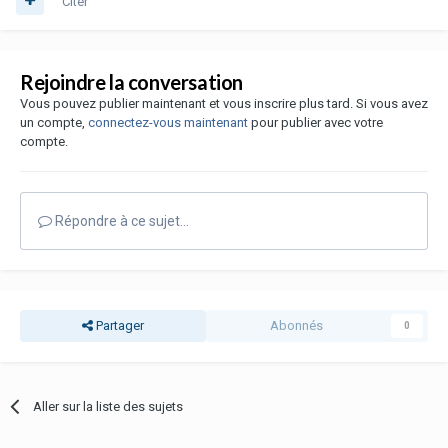
Citer
Rejoindre la conversation
Vous pouvez publier maintenant et vous inscrire plus tard. Si vous avez
un compte,
connectez-vous maintenant
pour publier avec votre
compte.
Répondre à ce sujet…
Partager
Abonnés
0
Aller sur la liste des sujets