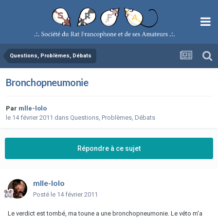
Questions, Problèmes, Débats
Bronchopneumonie
Par
mlle-lolo
le 14 février 2011
dans
Questions, Problèmes, Débats
Répondre à ce sujet
mlle-lolo
Posté
le 14 février 2011
Le verdict est tombé, ma toune a une bronchopneumonie. Le véto m'a