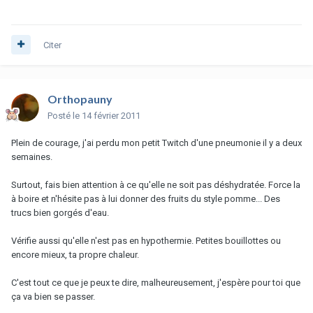
Citer
Orthopauny
Posté
le 14 février 2011
Plein de courage, j'ai perdu mon petit Twitch d'une pneumonie il y a deux
semaines.
Surtout, fais bien attention à ce qu'elle ne soit pas déshydratée. Force la
à boire et n'hésite pas à lui donner des fruits du style pomme... Des
trucs bien gorgés d'eau.
Vérifie aussi qu'elle n'est pas en hypothermie. Petites bouillottes ou
encore mieux, ta propre chaleur.
C'est tout ce que je peux te dire, malheureusement, j'espère pour toi que
ça va bien se passer.