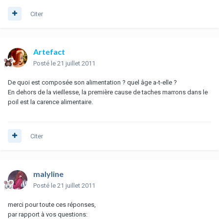
Citer
Artefact
Posté
le 21 juillet 2011
De quoi est composée son alimentation ? quel âge a-t-elle ?
En dehors de la vieillesse, la première cause de taches marrons dans le
poil est la carence alimentaire.
Citer
malyline
Posté
le 21 juillet 2011
merci pour toute ces réponses,
par rapport à vos questions: