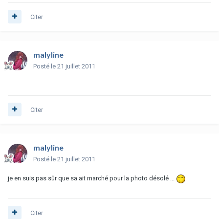
Citer
malyline
Posté
le 21 juillet 2011
Citer
malyline
Posté
le 21 juillet 2011
je en suis pas sûr que sa ait marché pour la photo désolé ...
Citer