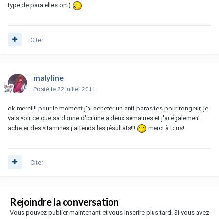
type de para elles ont)
Citer
malyline
Posté
le 22 juillet 2011
ok merci!!! pour le moment j'ai acheter un anti-parasites pour rongeur, je
vais voir ce que sa donne d'ici une a deux semaines et j'ai également
acheter des vitamines j'attends les résultats!!!
merci à tous!
Citer
Rejoindre la conversation
Vous pouvez publier maintenant et vous inscrire plus tard. Si vous avez