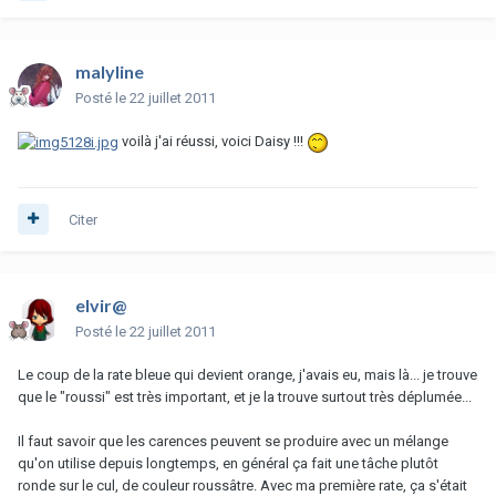
malyline
Posté
le 22 juillet 2011
voilà j'ai réussi, voici Daisy !!!
Citer
elvir@
Posté
le 22 juillet 2011
Le coup de la rate bleue qui devient orange, j'avais eu, mais là... je trouve
que le "roussi" est très important, et je la trouve surtout très déplumée...
Il faut savoir que les carences peuvent se produire avec un mélange
qu'on utilise depuis longtemps, en général ça fait une tâche plutôt
ronde sur le cul, de couleur roussâtre. Avec ma première rate, ça s'était