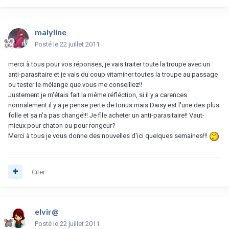
malyline
Posté
le 22 juillet 2011
merci à tous pour vos réponses, je vais traiter toute la troupe avec un
anti-parasitaire et je vais du coup vitaminer toutes la troupe au passage
ou tester le mélange que vous me conseillez!!
Justement je m'étais fait la même réfléction, si il y a carences
normalement il y a je pense perte de tonus mais Daisy est l'une des plus
folle et sa n'a pas changé!!! Je file acheter un anti-parasitaire!! Vaut-
mieux pour chaton ou pour rongeur?
Merci à tous je vous donne des nouvelles d'ici quelques semaines!!!
Citer
elvir@
Posté
le 22 juillet 2011