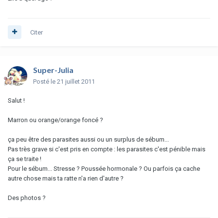
Citer
Super-Julia
Posté
le 21 juillet 2011
Salut !
Marron ou orange/orange foncé ?
ça peu être des parasites aussi ou un surplus de sébum...
Pas très grave si c'est pris en compte : les parasites c'est pénible mais
ça se traite !
Pour le sébum... Stresse ? Poussée hormonale ? Ou parfois ça cache
autre chose mais ta ratte n'a rien d'autre ?
Des photos ?