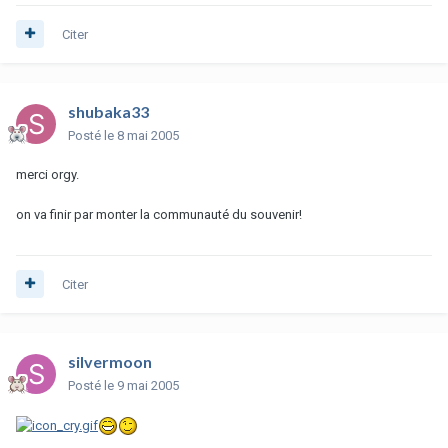
Citer
shubaka33
Posté
le 8 mai 2005
merci orgy.
on va finir par monter la communauté du souvenir!
Citer
silvermoon
Posté
le 9 mai 2005