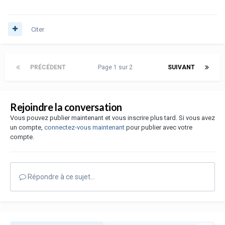
Citer
PRÉCÉDENT
Page 1 sur 2
SUIVANT
Rejoindre la conversation
Vous pouvez publier maintenant et vous inscrire plus tard. Si vous avez
un compte,
connectez-vous maintenant
pour publier avec votre
compte.
Répondre à ce sujet…