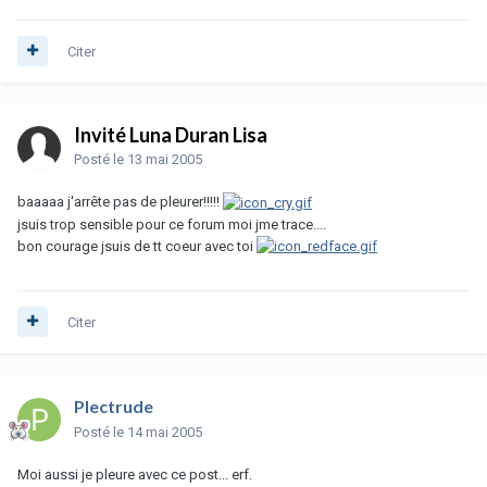
Citer
Invité Luna Duran Lisa
Posté
le 13 mai 2005
baaaaa j'arrête pas de pleurer!!!!!
jsuis trop sensible pour ce forum moi jme trace....
bon courage jsuis de tt coeur avec toi
Citer
Plectrude
Posté
le 14 mai 2005
Moi aussi je pleure avec ce post... erf.