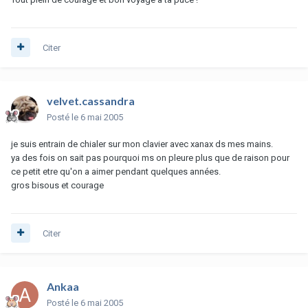
Citer
velvet.cassandra
Posté
le 6 mai 2005
je suis entrain de chialer sur mon clavier avec xanax ds mes mains.
ya des fois on sait pas pourquoi ms on pleure plus que de raison pour
ce petit etre qu'on a aimer pendant quelques années.
gros bisous et courage
Citer
Ankaa
Posté
le 6 mai 2005