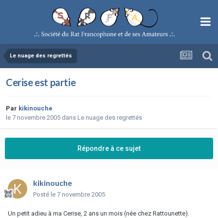
Le nuage des regrettés
Cerise est partie
Par
kikinouche
le 7 novembre 2005
dans
Le nuage des regrettés
Répondre à ce sujet
kikinouche
Posté
le 7 novembre 2005
Un petit adieu à ma Cerise, 2 ans un mois (née chez Rattounette).