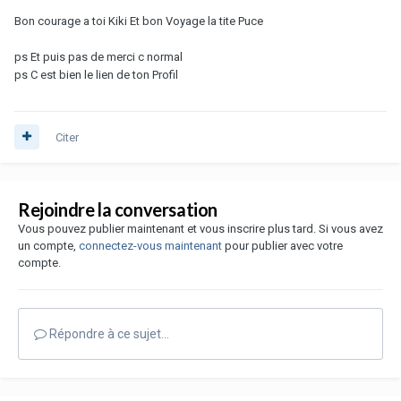
Bon courage a toi Kiki Et bon Voyage la tite Puce
ps Et puis pas de merci c normal
ps C est bien le lien de ton Profil
Citer
Rejoindre la conversation
Vous pouvez publier maintenant et vous inscrire plus tard. Si vous avez
un compte,
connectez-vous maintenant
pour publier avec votre
compte.
Répondre à ce sujet…