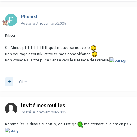
Phenixl
Posté
le 7 novembre 2005
Kikou
Oh Minse pfffffffffffffff quel mauvaise nouvelle
...
Bon courage a toi Kiki et toute mes condoléance
Bon voyage a la tite puce Cerise vers le ti Nuage de Gruyere
Citer
Invité mesrouilles
Posté
le 7 novembre 2005
Romme j'te le disais sur MSN, cou-rat-ge
maintenant, elle est en paix