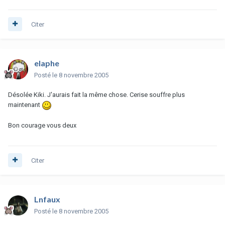
Citer
elaphe
Posté
le 8 novembre 2005
Désolée Kiki. J'aurais fait la même chose. Cerise souffre plus
maintenant
Bon courage vous deux
Citer
Lnfaux
Posté
le 8 novembre 2005