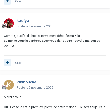
Citer
kadiya
Posté
le 8 novembre 2005
Comme je te l'ai dit hier..suis vraiment désolée ma Kiki...
au moins vous la garderez avec vous dans votre nouvelle maison du
bonheur!
Citer
kikinouche
Posté
le 9 novembre 2005
Merci à tous.
Oui, Cerise, c'est la première pierre de notre maison. Elle sera toujours là