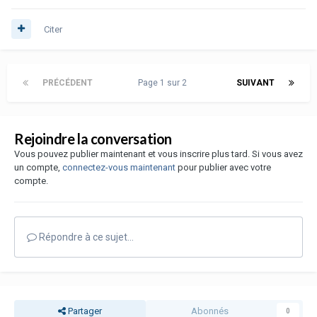
Citer
PRÉCÉDENT
Page 1 sur 2
SUIVANT
Rejoindre la conversation
Vous pouvez publier maintenant et vous inscrire plus tard. Si vous avez
un compte,
connectez-vous maintenant
pour publier avec votre
compte.
Répondre à ce sujet…
Partager
Abonnés
0