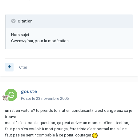
Citation
Hors sujet.
Gwenwyfhar, pour la modération
Citer
gouste
Posté
le 23 novembre 2005
un rat en voiture? tu prends ton rat en conduisant? c'est dangereux ça je
trouve.
mais là n'est pas la question, ça peut arriver un moment d'innattention,
faut pas s'en vouloir à mort pour ça, être triste c'est normal mais il ne
faut pas se sentir compable à ce point. courage!