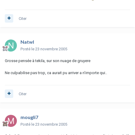
Citer
Natwl
Posté
le 23 novembre 2005
Grosse pensée à tekila, sur son nuage de gruyere
Ne culpabilise pas trop, ca aurait pu arriver a n'importe qui..
Citer
mougli7
Posté
le 23 novembre 2005