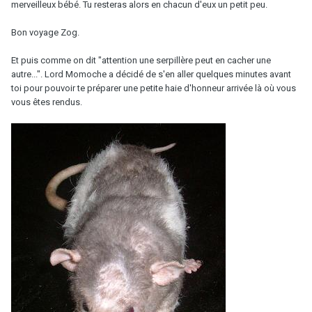
merveilleux bébé. Tu resteras alors en chacun d'eux un petit peu.
Bon voyage Zog.
Et puis comme on dit "attention une serpillère peut en cacher une
autre...". Lord Momoche a décidé de s'en aller quelques minutes avant
toi pour pouvoir te préparer une petite haie d'honneur arrivée là où vous
vous êtes rendus.