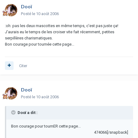
Dooï
Posté
le 10 août 2006
:oh: pas les deux mascottes en même temps, c'est pas juste ça!
J'aurais eu le temps de les croiser vite fait récemment, petites
serpillères charismatiques.
Bon courage pour tournée cette page...
Citer
Dooï
Posté
le 10 août 2006
Dooï a dit :
Bon courage pour tournER cette page...
474066[/snapback]