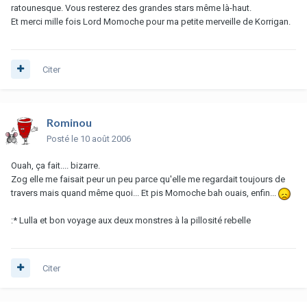
ratounesque. Vous resterez des grandes stars même là-haut.
Et merci mille fois Lord Momoche pour ma petite merveille de Korrigan.
Citer
Rominou
Posté
le 10 août 2006
Ouah, ça fait.... bizarre.
Zog elle me faisait peur un peu parce qu'elle me regardait toujours de
travers mais quand même quoi... Et pis Momoche bah ouais, enfin...
:* Lulla et bon voyage aux deux monstres à la pillosité rebelle
Citer