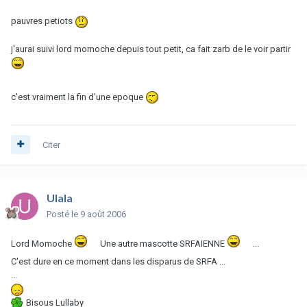
pauvres petiots
j'aurai suivi lord momoche depuis tout petit, ca fait zarb de le voir partir
c'est vraiment la fin d'une epoque
Citer
Ulala
Posté
le 9 août 2006
Lord Momoche
Une autre mascotte SRFAIENNE
...
C'est dure en ce moment dans les disparus de SRFA ...
...
Bisous Lullaby