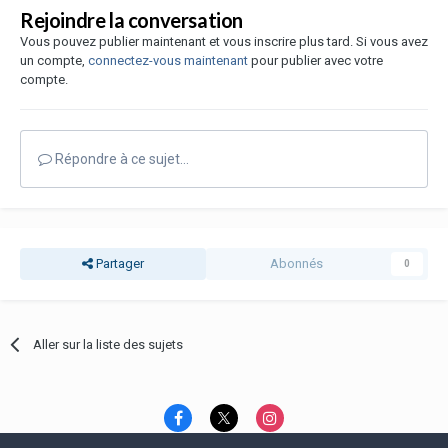
Rejoindre la conversation
Vous pouvez publier maintenant et vous inscrire plus tard. Si vous avez
un compte,
connectez-vous maintenant
pour publier avec votre
compte.
Répondre à ce sujet…
Partager
Abonnés
0
Aller sur la liste des sujets