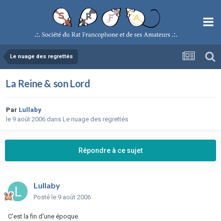
Le nuage des regrettés
La Reine & son Lord
Par
Lullaby
le 9 août 2006
dans
Le nuage des regrettés
Répondre à ce sujet
Lullaby
Posté
le 9 août 2006
C'est la fin d'une époque.