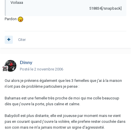
Voilaaa
518834[/snapback]
Pardon
Citer
Dinny
Posté
le 2 novembre 2006
Oui alors je préviens également que les 3 femelles que j'ai à la maison
n'ont pas de problème particuliers je pense :
Bahamas est une femelle très proche de moi qui me colle beaucoup
dès que j'ouvre la porte, plus caline et calme.
Babydoll est plus distante, elle est joueuse par moment mais ne vient
pas en courant quand j'ouvre la volière, elle prefere rester couchée dans
son coin mais ne m'a jamais montrer un signe d'agressivité.