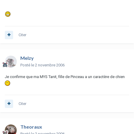
Citer
Melzy
Posté
le 2 novembre 2006
Je confirme que ma MYS Tanit, fille de Pinceau a un caractère de chien
Citer
Theoraux
Posté
le 2 novembre 2006