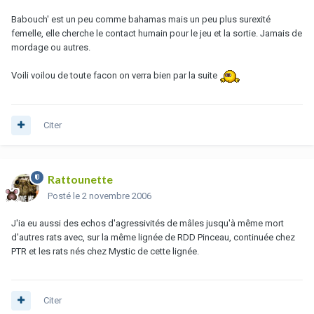
Babouch' est un peu comme bahamas mais un peu plus surexité
femelle, elle cherche le contact humain pour le jeu et la sortie. Jamais de
mordage ou autres.
Voili voilou de toute facon on verra bien par la suite
Citer
Rattounette
Posté
le 2 novembre 2006
J'ia eu aussi des echos d'agressivités de mâles jusqu'à même mort
d'autres rats avec, sur la même lignée de RDD Pinceau, continuée chez
PTR et les rats nés chez Mystic de cette lignée.
Citer