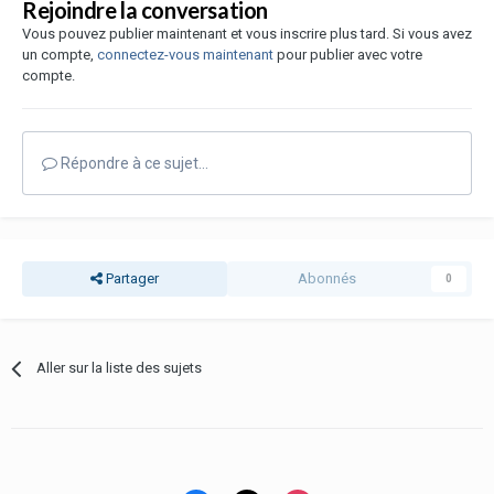
Rejoindre la conversation
Vous pouvez publier maintenant et vous inscrire plus tard. Si vous avez
un compte,
connectez-vous maintenant
pour publier avec votre
compte.
Répondre à ce sujet…
Partager
Abonnés
0
Aller sur la liste des sujets