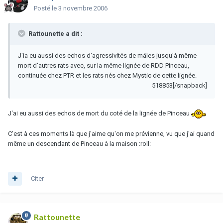
Posté
le 3 novembre 2006
Rattounette a dit :
J'ia eu aussi des echos d'agressivités de mâles jusqu'à même
mort d'autres rats avec, sur la même lignée de RDD Pinceau,
continuée chez PTR et les rats nés chez Mystic de cette lignée.
518853[/snapback]
J'ai eu aussi des echos de mort du coté de la lignée de Pinceau
C'est à ces moments là que j'aime qu'on me prévienne, vu que j'ai quand
même un descendant de Pinceau à la maison :roll:
Citer
Rattounette