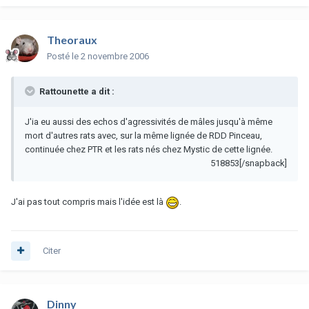
Theoraux
Posté
le 2 novembre 2006
Rattounette a dit :
J'ia eu aussi des echos d'agressivités de mâles jusqu'à même
mort d'autres rats avec, sur la même lignée de RDD Pinceau,
continuée chez PTR et les rats nés chez Mystic de cette lignée.
518853[/snapback]
J'ai pas tout compris mais l'idée est là
.
Citer
Dinny