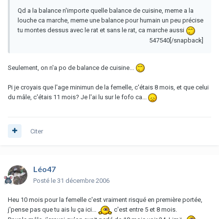
Qd a la balance n'importe quelle balance de cuisine, meme a la
louche ca marche, meme une balance pour humain un peu précise
tu montes dessus avec le rat et sans le rat, ca marche aussi
547540[/snapback]
Seulement, on n'a po de balance de cuisine...
Pi je croyais que l'age minimun de la femelle, c'étais 8 mois, et que celui
du mâle, c'étais 11 mois? Je l'ai lu sur le fofo ca...
Citer
Léo47
Posté
le 31 décembre 2006
Heu 10 mois pour la femelle c'est vraiment risqué en première portée,
j'pense pas que tu ais lu ça ici...
c'est entre 5 et 8 mois.