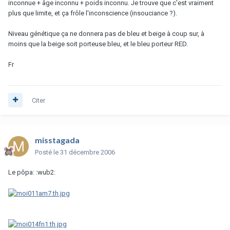
inconnue + âge inconnu + poids inconnu. Je trouve que c'est vraiment
plus que limite, et ça frôle l'inconscience (insouciance ?).
Niveau génétique ça ne donnera pas de bleu et beige à coup sur, à
moins que la beige soit porteuse bleu, et le bleu porteur RED.
Fr
Citer
misstagada
Posté
le 31 décembre 2006
Le pôpa: :wub2: