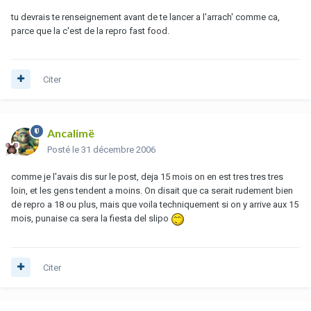
tu devrais te renseignement avant de te lancer a l'arrach' comme ca,
parce que la c'est de la repro fast food.
Citer
Ancalimë
Posté
le 31 décembre 2006
comme je l'avais dis sur le post, deja 15 mois on en est tres tres tres
loin, et les gens tendent a moins. On disait que ca serait rudement bien
de repro a 18 ou plus, mais que voila techniquement si on y arrive aux 15
mois, punaise ca sera la fiesta del slipo
Citer