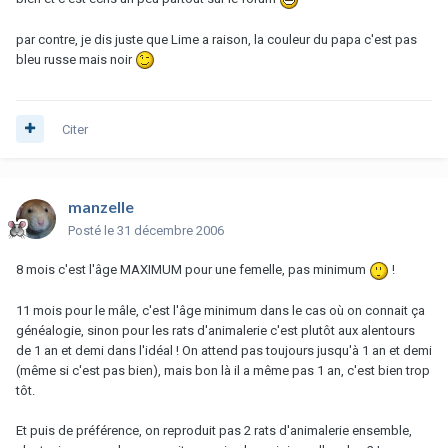
par contre, je dis juste que Lime a raison, la couleur du papa c'est pas
bleu russe mais noir
Citer
manzelle
Posté
le 31 décembre 2006
8 mois c'est l'âge MAXIMUM pour une femelle, pas minimum
!
11 mois pour le mâle, c'est l'âge minimum dans le cas où on connait ça
généalogie, sinon pour les rats d'animalerie c'est plutôt aux alentours
de 1 an et demi dans l'idéal ! On attend pas toujours jusqu'à 1 an et demi
(même si c'est pas bien), mais bon là il a même pas 1 an, c'est bien trop
tôt.
Et puis de préférence, on reproduit pas 2 rats d'animalerie ensemble,