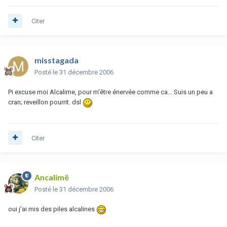
Citer
misstagada
Posté
le 31 décembre 2006
Pi excuse moi Alcalime, pour m'être énervée comme ca... Suis un peu a
cran; reveillon pourrit. dsl
Citer
Ancalimë
Posté
le 31 décembre 2006
oui j'ai mis des piles alcalines