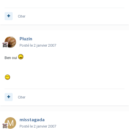
Citer
Pluzin
Posté
le 2 janvier 2007
Ben oui
Citer
misstagada
Posté
le 2 janvier 2007