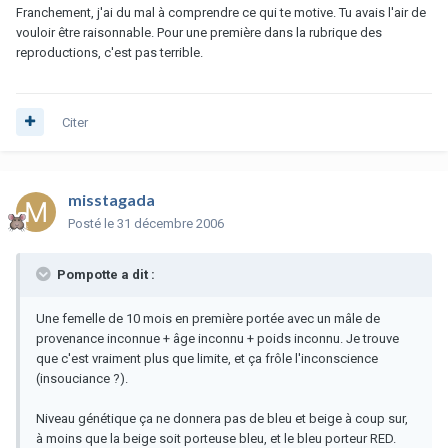
Franchement, j'ai du mal à comprendre ce qui te motive. Tu avais l'air de
vouloir être raisonnable. Pour une première dans la rubrique des
reproductions, c'est pas terrible.
Citer
misstagada
Posté
le 31 décembre 2006
Pompotte a dit :
Une femelle de 10 mois en première portée avec un mâle de
provenance inconnue + âge inconnu + poids inconnu. Je trouve
que c'est vraiment plus que limite, et ça frôle l'inconscience
(insouciance ?).
Niveau génétique ça ne donnera pas de bleu et beige à coup sur,
à moins que la beige soit porteuse bleu, et le bleu porteur RED.