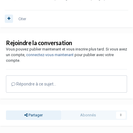
Citer
Rejoindre la conversation
Vous pouvez publier maintenant et vous inscrire plus tard. Si vous avez
un compte,
connectez-vous maintenant
pour publier avec votre
compte.
Répondre à ce sujet…
Partager
Abonnés
0