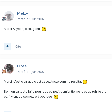
Melzy
Posté
le 1 juin 2007
Merci Allyson, c'est gentil
Citer
Oree
Posté
le 1 juin 2007
Merci, c'est clair que c'est assez triste comme résultat
Bon, on va toute faire pour que ce petit dernier tienne le coup (oh, je dis
ça, il vient de se mettre à pouiquer
)