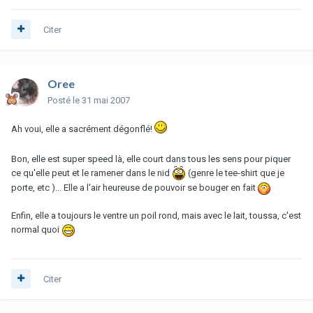
Citer
Oree
Posté
le 31 mai 2007
Ah voui, elle a sacrément dégonflé!
Bon, elle est super speed là, elle court dans tous les sens pour piquer
ce qu'elle peut et le ramener dans le nid
(genre le tee-shirt que je
porte, etc )... Elle a l'air heureuse de pouvoir se bouger en fait
Enfin, elle a toujours le ventre un poil rond, mais avec le lait, toussa, c'est
normal quoi
Citer