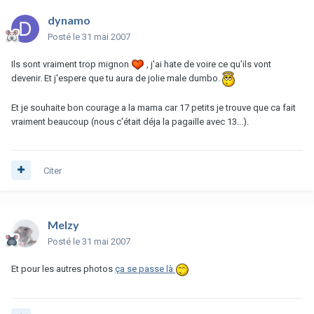
dynamo
Posté
le 31 mai 2007
Ils sont vraiment trop mignon
, j'ai hate de voire ce qu'ils vont
devenir. Et j'espere que tu aura de jolie male dumbo.
Et je souhaite bon courage a la mama car 17 petits je trouve que ca fait
vraiment beaucoup (nous c'était déja la pagaille avec 13...).
Citer
Melzy
Posté
le 31 mai 2007
Et pour les autres photos
ça se passe là