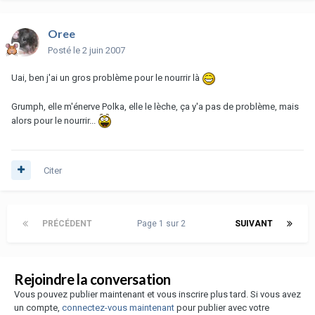
Oree
Posté
le 2 juin 2007
Uai, ben j'ai un gros problème pour le nourrir là
Grumph, elle m'énerve Polka, elle le lèche, ça y'a pas de problème, mais
alors pour le nourrir...
Citer
PRÉCÉDENT
Page 1 sur 2
SUIVANT
Rejoindre la conversation
Vous pouvez publier maintenant et vous inscrire plus tard. Si vous avez
un compte,
connectez-vous maintenant
pour publier avec votre