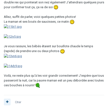
double rex qui pointerait son nez également! J'attendrais quelques jours
pour confirmer tout ça, ça va de soi
Allez, suffit de parler, voici quelques petites photos!
La maman et ses bouts de saucisses, ce matin
Je vous rassure, les bébés étaient sur bouillote chaude le temps
(rapide) de prendre une ou deux photos
Voilà, ne reste plus qu'à les voir grandir correctement! J'espère que tous
passeront la nuit, car la pauvre maman est un peu débordée avec toutes
ces bouches à nourrir!
Citer