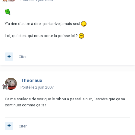
Y'a rien d'autre à dire, ça n'arrive jamais seul
Lol, qui c'est qui nous porte la poisse ici ?
Citer
Theoraux
Posté
le 2 juin 2007
Ca me soulage de voir que le bibou a passé la nuit, j'espère que ça va
continuer comme ça :s !
Citer