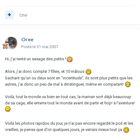
Citer
Oree
Posté
le 31 mai 2007
Hi, j'ai tenté un sexage des petits !
Alors, j'ai donc compté 7 filles, et 10 mâlous
Sachant qu'un ou deux sont en "incertitude", ils sont plus petits que les
autres, j'ai donc un peu de mal à dinstinguer, même en comparant!
Voilà, tout le monde va bien en tout cas, la maman sort déjà beaucoup
de sa cage, elle enterre tout le monde avant de partir et hop! à l'aventure!
Voilà les photos rapidou du jour, je n'ai pas encore regardé le poil et les
oreilles, je pense que d'ici quelques jours, je verrais mieux tout ça