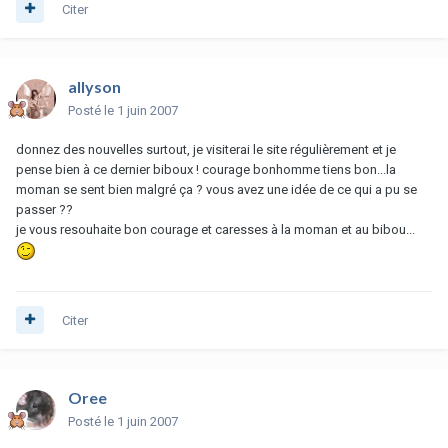
Citer
allyson
Posté
le 1 juin 2007
donnez des nouvelles surtout, je visiterai le site régulièrement et je
pense bien à ce dernier biboux ! courage bonhomme tiens bon...la
moman se sent bien malgré ça ? vous avez une idée de ce qui a pu se
passer ??
je vous resouhaite bon courage et caresses à la moman et au bibou...
Citer
Oree
Posté
le 1 juin 2007