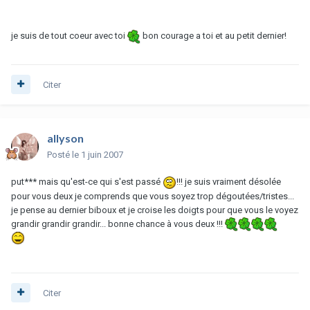
je suis de tout coeur avec toi
bon courage a toi et au petit dernier!
Citer
allyson
Posté
le 1 juin 2007
put*** mais qu'est-ce qui s'est passé
!!! je suis vraiment désolée
pour vous deux je comprends que vous soyez trop dégoutées/tristes...
je pense au dernier biboux et je croise les doigts pour que vous le voyez
grandir grandir grandir... bonne chance à vous deux !!!
Citer