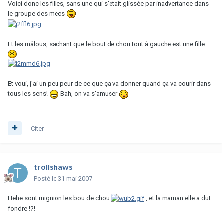
Voici donc les filles, sans une qui s'était glissée par inadvertance dans
le groupe des mecs
Et les mâlous, sachant que le bout de chou tout à gauche est une fille
Et voui, j'ai un peu peur de ce que ça va donner quand ça va courir dans
tous les sens!
Bah, on va s'amuser
Citer
trollshaws
Posté
le 31 mai 2007
Hehe sont mignion les bou de chou
, et la maman elle a dut
fondre !?!