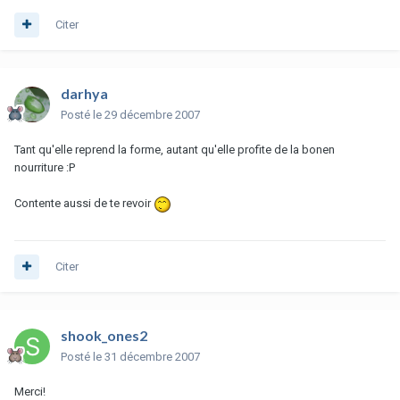
Citer
darhya
Posté
le 29 décembre 2007
Tant qu'elle reprend la forme, autant qu'elle profite de la bonen
nourriture :P
Contente aussi de te revoir
Citer
shook_ones2
Posté
le 31 décembre 2007
Merci!