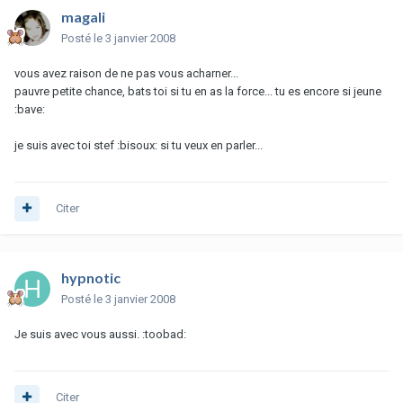
magali
Posté
le 3 janvier 2008
vous avez raison de ne pas vous acharner...
pauvre petite chance, bats toi si tu en as la force... tu es encore si jeune
:bave:
je suis avec toi stef :bisoux: si tu veux en parler...
Citer
hypnotic
Posté
le 3 janvier 2008
Je suis avec vous aussi. :toobad:
Citer