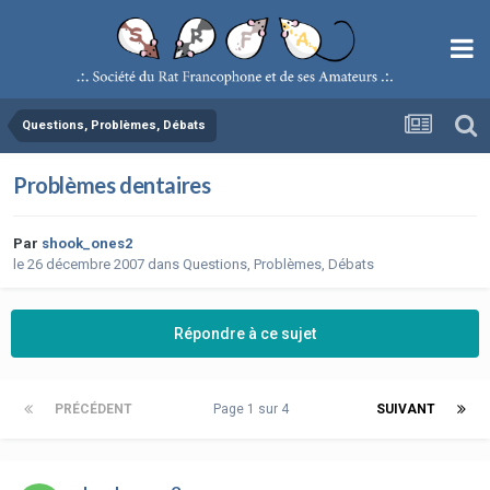
Questions, Problèmes, Débats
Problèmes dentaires
Par
shook_ones2
le 26 décembre 2007
dans
Questions, Problèmes, Débats
Répondre à ce sujet
PRÉCÉDENT
Page 1 sur 4
SUIVANT