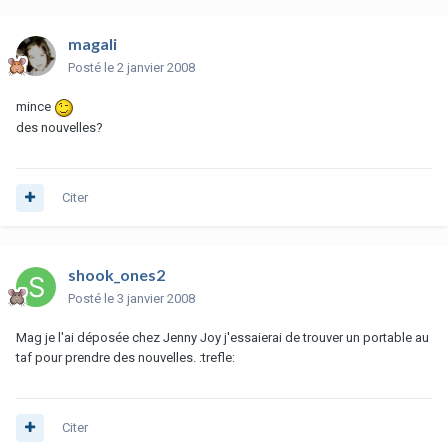
magali
Posté
le 2 janvier 2008
mince
des nouvelles?
Citer
shook_ones2
Posté
le 3 janvier 2008
Mag je l'ai déposée chez Jenny Joy j'essaierai de trouver un portable au
taf pour prendre des nouvelles. :trefle:
Citer