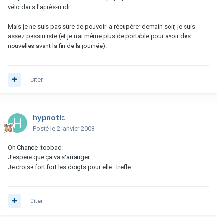
véto dans l'après-midi.
Mais je ne suis pas sûre de pouvoir la récupérer demain soir, je suis
assez pessimiste (et je n'ai même plus de portable pour avoir des
nouvelles avant la fin de la journée).
Citer
hypnotic
Posté
le 2 janvier 2008
Oh Chance :toobad:
J'espère que ça va s'arranger.
Je croise fort fort les doigts pour elle. :trefle:
Citer