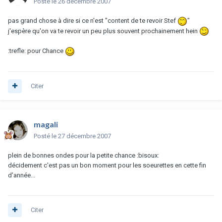
Posté
le 26 décembre 2007
pas grand chose à dire si ce n'est "content de te revoir Stef
"
j'espère qu'on va te revoir un peu plus souvent prochainement hein
:trefle: pour Chance
Citer
magali
Posté
le 27 décembre 2007
plein de bonnes ondes pour la petite chance :bisoux:
décidement c'est pas un bon moment pour les soeurettes en cette fin
d'année...
Citer