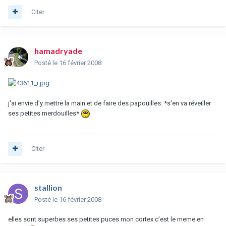
Citer
hamadryade
Posté
le 16 février 2008
j'ai envie d'y mettre la main et de faire des papouilles. *s'en va réveiller
ses petites merdouilles*
Citer
stallion
Posté
le 16 février 2008
elles sont superbes ses petites puces mon cortex c'est le meme en