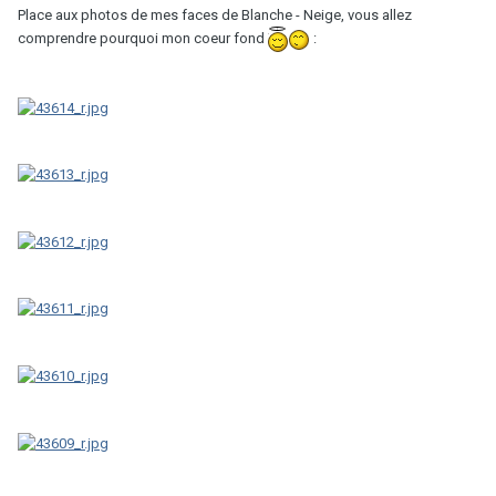
Place aux photos de mes faces de Blanche - Neige, vous allez
comprendre pourquoi mon coeur fond
: