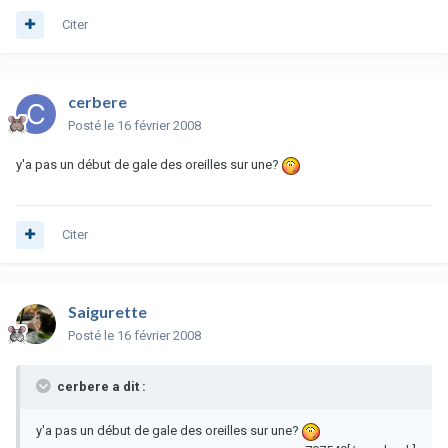
Citer
cerbere
Posté
le 16 février 2008
y'a pas un début de gale des oreilles sur une?
Citer
Saigurette
Posté
le 16 février 2008
cerbere a dit :
y'a pas un début de gale des oreilles sur une?