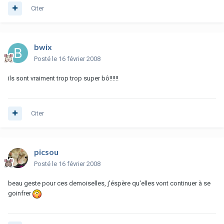
Citer
bwix
Posté
le 16 février 2008
ils sont vraiment trop trop super bô!!!!!!
Citer
picsou
Posté
le 16 février 2008
beau geste pour ces demoiselles, j'éspère qu'elles vont continuer à se
goinfrer