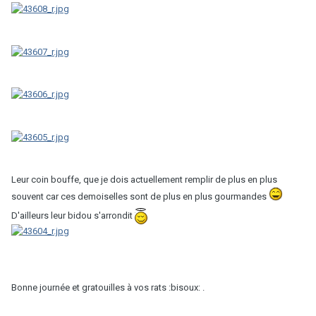
Leur coin bouffe, que je dois actuellement remplir de plus en plus
souvent car ces demoiselles sont de plus en plus gourmandes
D'ailleurs leur bidou s'arrondit
Bonne journée et gratouilles à vos rats :bisoux: .