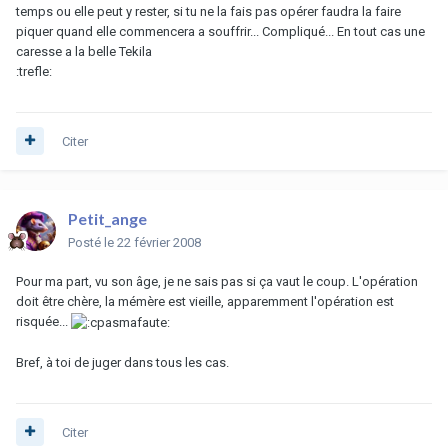
temps ou elle peut y rester, si tu ne la fais pas opérer faudra la faire
piquer quand elle commencera a souffrir... Compliqué... En tout cas une
caresse a la belle Tekila
:trefle:
Citer
Petit_ange
Posté
le 22 février 2008
Pour ma part, vu son âge, je ne sais pas si ça vaut le coup. L'opération
doit être chère, la mémère est vieille, apparemment l'opération est
risquée...
Bref, à toi de juger dans tous les cas.
Citer