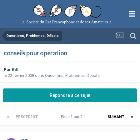
Questions, Problèmes, Débats
conseils pour opération
Par
Bill
le 22 février 2008
dans
Questions, Problèmes, Débats
Répondre à ce sujet
PRÉCÉDENT
Page 1 sur 2
SUIVANT