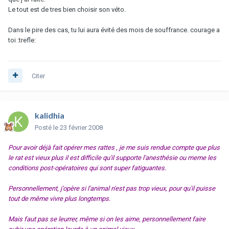
Le tout est de tres bien choisir son véto.
Dans le pire des cas, tu lui aura évité des mois de souffrance. courage a
toi :trefle:
Citer
kalidhia
Posté
le 23 février 2008
Pour avoir déjà fait opérer mes rattes , je me suis rendue compte que plus
le rat est vieux plus il est difficile qu'il supporte l'anesthésie ou meme les
conditions post-opératoires qui sont super fatiguantes.
Personnellement, j'opère si l'animal n'est pas trop vieux, pour qu'il puisse
tout de même vivre plus longtemps.
Mais faut pas se leurrer, même si on les aime, personnellement faire