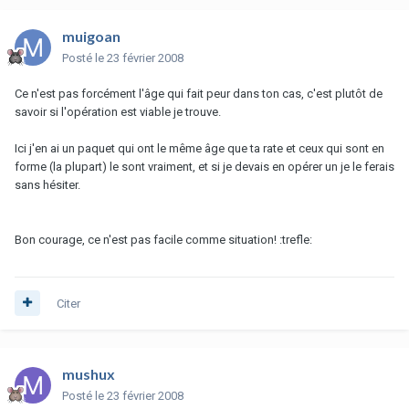
muigoan
Posté
le 23 février 2008
Ce n'est pas forcément l'âge qui fait peur dans ton cas, c'est plutôt de
savoir si l'opération est viable je trouve.
Ici j'en ai un paquet qui ont le même âge que ta rate et ceux qui sont en
forme (la plupart) le sont vraiment, et si je devais en opérer un je le ferais
sans hésiter.
Bon courage, ce n'est pas facile comme situation! :trefle:
Citer
mushux
Posté
le 23 février 2008