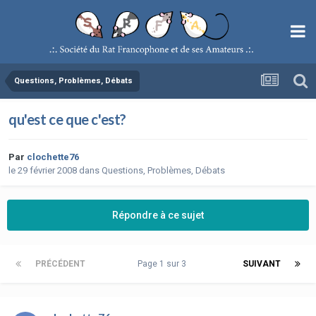
Questions, Problèmes, Débats
qu'est ce que c'est?
Par
clochette76
le 29 février 2008
dans
Questions, Problèmes, Débats
Répondre à ce sujet
PRÉCÉDENT
Page 1 sur 3
SUIVANT