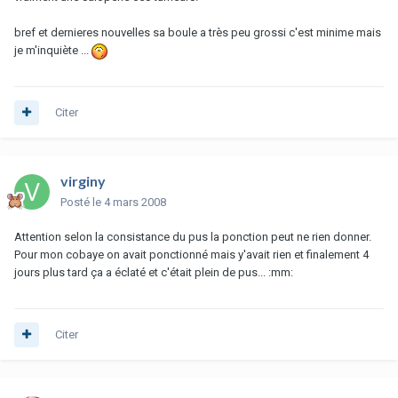
bref et dernieres nouvelles sa boule a très peu grossi c'est minime mais
je m'inquiète ...
Citer
virginy
Posté
le 4 mars 2008
Attention selon la consistance du pus la ponction peut ne rien donner.
Pour mon cobaye on avait ponctionné mais y'avait rien et finalement 4
jours plus tard ça a éclaté et c'était plein de pus... :mm:
Citer