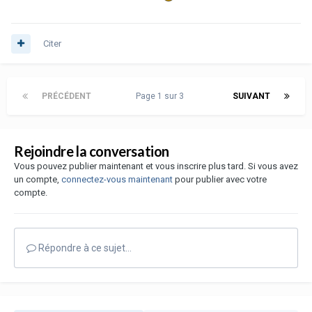
Citer
PRÉCÉDENT
Page 1 sur 3
SUIVANT
Rejoindre la conversation
Vous pouvez publier maintenant et vous inscrire plus tard. Si vous avez
un compte,
connectez-vous maintenant
pour publier avec votre
compte.
Répondre à ce sujet…