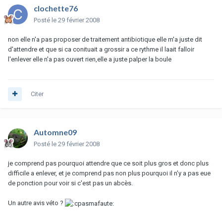
clochette76
Posté
le 29 février 2008
non elle n'a pas proposer de traitement antibiotique elle m'a juste dit
d'attendre et que si ca conituait a grossir a ce rythme il laait falloir
l'enlever elle n'a pas ouvert rien,elle a juste palper la boule
Citer
Automne09
Posté
le 29 février 2008
je comprend pas pourquoi attendre que ce soit plus gros et donc plus
difficile a enlever, et je comprend pas non plus pourquoi il n'y a pas eue
de ponction pour voir si c'est pas un abcès.
Un autre avis véto ?