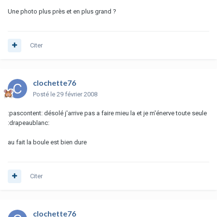
Une photo plus près et en plus grand ?
Citer
clochette76
Posté
le 29 février 2008
:pascontent: désolé j'arrive pas a faire mieu la et je m'énerve toute seule
:drapeaublanc:
au fait la boule est bien dure
Citer
clochette76