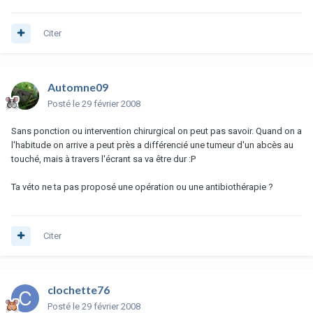
Citer
Automne09
Posté
le 29 février 2008
Sans ponction ou intervention chirurgical on peut pas savoir. Quand on a
l'habitude on arrive a peut près a différencié une tumeur d'un abcès au
touché, mais à travers l'écrant sa va être dur :P
Ta véto ne ta pas proposé une opération ou une antibiothérapie ?
Citer
clochette76
Posté
le 29 février 2008