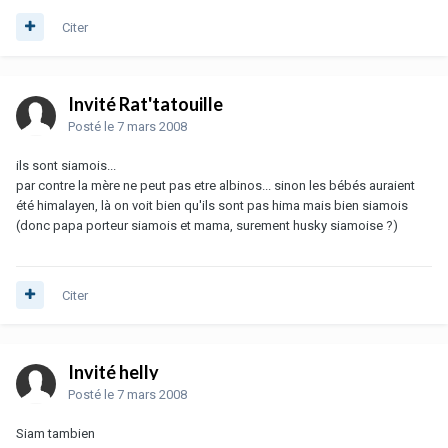
Citer
Invité Rat'tatouille
Posté
le 7 mars 2008
ils sont siamois...
par contre la mère ne peut pas etre albinos... sinon les bébés auraient
été himalayen, là on voit bien qu'ils sont pas hima mais bien siamois
(donc papa porteur siamois et mama, surement husky siamoise ?)
Citer
Invité helly
Posté
le 7 mars 2008
Siam tambien