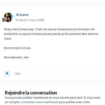
Arkane
Posté
le 7 mars 2008
Okay, merci beaucoup. C'est vrai que je n'avais pas pris le temps de
rechercher vu que je n'aurais jamais pensé qu'ils puissent être siamois
:bave:
Encore merci à tous.
Amicalement, Jeni.
Citer
Rejoindre la conversation
Vous pouvez publier maintenant et vous inscrire plus tard. Si vous avez
un compte,
connectez-vous maintenant
pour publier avec votre