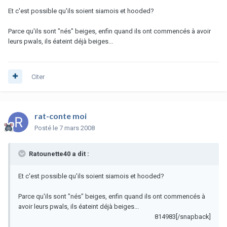
Et c'est possible qu'ils soient siamois et hooded?
Parce qu'ils sont "nés" beiges, enfin quand ils ont commencés à avoir
leurs pwals, ils éateint déjà beiges...
Citer
rat-conte moi
Posté
le 7 mars 2008
Ratounette40 a dit :
Et c'est possible qu'ils soient siamois et hooded?
Parce qu'ils sont "nés" beiges, enfin quand ils ont commencés à
avoir leurs pwals, ils éateint déjà beiges...
814983[/snapback]