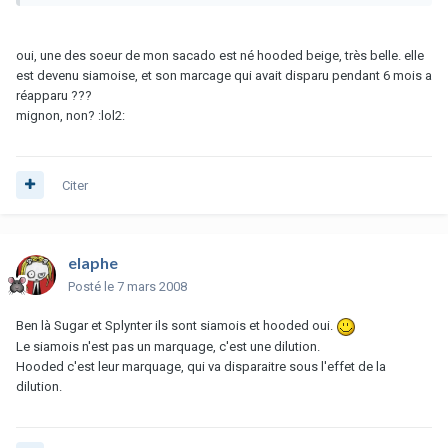
oui, une des soeur de mon sacado est né hooded beige, très belle. elle
est devenu siamoise, et son marcage qui avait disparu pendant 6 mois a
réapparu ???
mignon, non? :lol2:
Citer
elaphe
Posté
le 7 mars 2008
Ben là Sugar et Splynter ils sont siamois et hooded oui.
Le siamois n'est pas un marquage, c'est une dilution.
Hooded c'est leur marquage, qui va disparaitre sous l'effet de la
dilution.