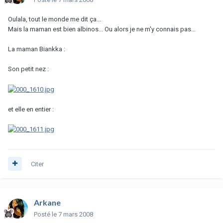
Oulala, tout le monde me dit ça...
Mais la maman est bien albinos... Ou alors je ne m'y connais pas...
La maman Biankka :
Son petit nez :
et elle en entier :
Citer
Arkane
Posté
le 7 mars 2008