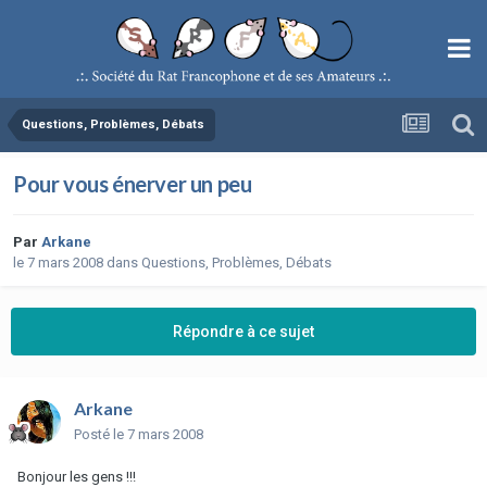
Questions, Problèmes, Débats
Pour vous énerver un peu
Par
Arkane
le 7 mars 2008
dans
Questions, Problèmes, Débats
Répondre à ce sujet
Arkane
Posté
le 7 mars 2008
Bonjour les gens !!!