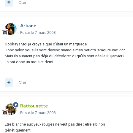
Citer
Arkane
Posté
le 7 mars 2008
Oookay ! Moi ja croyais que c'était un marquage !
Donc selon vous ils vont devenir siamois mes petiots :amoureuse: ???
Mais ils auraient pas déjà du décolorer vu qu'ils sont nés le 30 janvier?
Ils ont donc un mois et demi...
Citer
Rattounette
Posté
le 7 mars 2008
Etre blanche aux yeux rouges ne veut pas dire : etre albinos
génétiquement