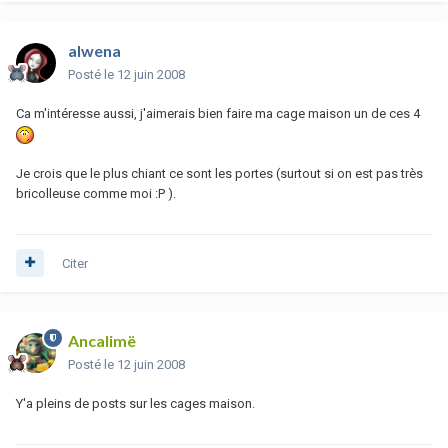
alwena
Posté
le 12 juin 2008
Ca m'intéresse aussi, j'aimerais bien faire ma cage maison un de ces 4
Je crois que le plus chiant ce sont les portes (surtout si on est pas très
bricolleuse comme moi :P ).
Citer
Ancalimë
Posté
le 12 juin 2008
Y'a pleins de posts sur les cages maison.