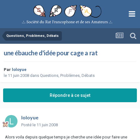
Questions, Problèmes, Débats
une ébauche d'idée pour cage a rat
Par
loloyue
le 11 juin 2008
dans
Questions, Problèmes, Débats
Répondre à ce sujet
loloyue
Posté
le 11 juin 2008
Alors voila depuis quelque temps je cherche une idée pour faire une