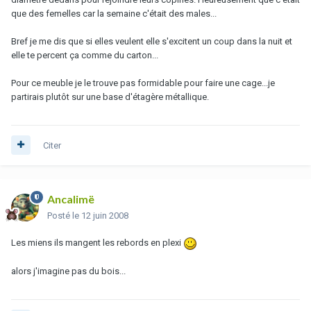
que des femelles car la semaine c'était des males...
Bref je me dis que si elles veulent elle s'excitent un coup dans la nuit et
elle te percent ça comme du carton...
Pour ce meuble je le trouve pas formidable pour faire une cage...je
partirais plutôt sur une base d'étagère métallique.
Citer
Ancalimë
Posté
le 12 juin 2008
Les miens ils mangent les rebords en plexi
alors j'imagine pas du bois...