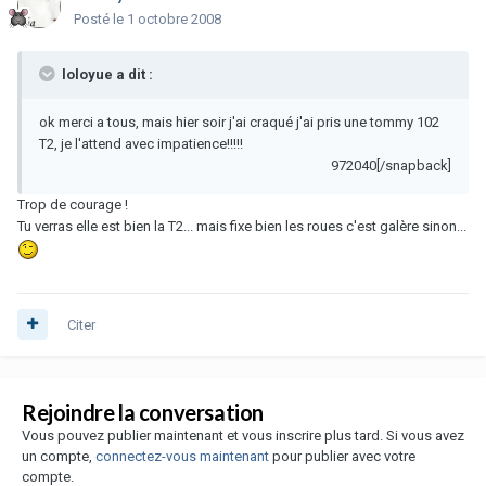
Posté
le 1 octobre 2008
loloyue a dit :
ok merci a tous, mais hier soir j'ai craqué j'ai pris une tommy 102
T2, je l'attend avec impatience!!!!!
972040[/snapback]
Trop de courage !
Tu verras elle est bien la T2... mais fixe bien les roues c'est galère sinon...
Citer
Rejoindre la conversation
Vous pouvez publier maintenant et vous inscrire plus tard. Si vous avez
un compte,
connectez-vous maintenant
pour publier avec votre
compte.