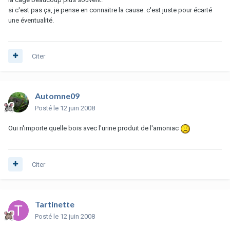
si c'est pas ça, je pense en connaitre la cause. c'est juste pour écarté
une éventualité.
Citer
Automne09
Posté
le 12 juin 2008
Oui n'importe quelle bois avec l'urine produit de l'amoniac
Citer
Tartinette
Posté
le 12 juin 2008