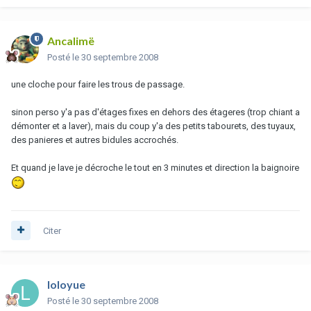
Ancalimë
Posté
le 30 septembre 2008
une cloche pour faire les trous de passage.
sinon perso y'a pas d'étages fixes en dehors des étageres (trop chiant a
démonter et a laver), mais du coup y'a des petits tabourets, des tuyaux,
des panieres et autres bidules accrochés.
Et quand je lave je décroche le tout en 3 minutes et direction la baignoire
Citer
loloyue
Posté
le 30 septembre 2008