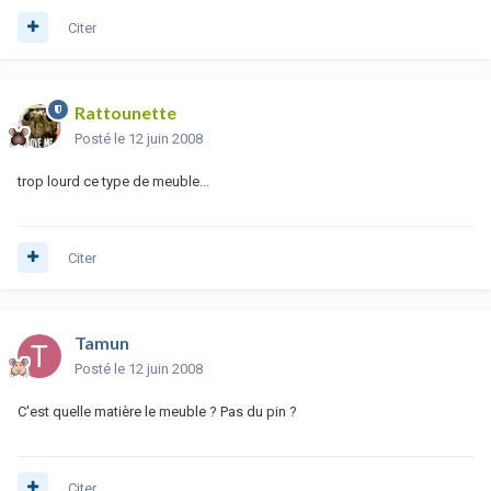
Citer
Rattounette
Posté
le 12 juin 2008
trop lourd ce type de meuble...
Citer
Tamun
Posté
le 12 juin 2008
C'est quelle matière le meuble ? Pas du pin ?
Citer