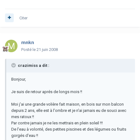
Citer
mnkn
Posté
le 21 juin 2008
crazimiss a dit :
Bonjour,
Je suis de retour aprés de longs mois !!
Moi j'ai une grande volière fait maison, en bois sur mon balcon
depuis 2 ans, elle est à l'ombre et je n'ai jamais eu de souci avec
mes ratoux !!
Par contre jamais je ne les mettrais en plein soleil !!!
De l'eau à volonté, des petites piscines et des légumes ou fruits
gorgés d'eau !!