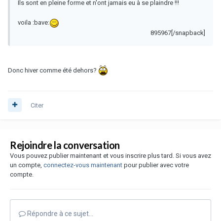
Ils sont en pleine forme et n'ont jamais eu à se plaindre !!!
voila :bave:
895967[/snapback]
Donc hiver comme été dehors?
Citer
Rejoindre la conversation
Vous pouvez publier maintenant et vous inscrire plus tard. Si vous avez
un compte,
connectez-vous maintenant
pour publier avec votre
compte.
Répondre à ce sujet…