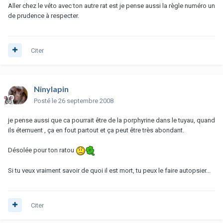
Aller chez le véto avec ton autre rat est je pense aussi la règle numéro un
de prudence à respecter.
Citer
Ninylapin
Posté
le 26 septembre 2008
je pense aussi que ca pourrait être de la porphyrine dans le tuyau, quand
ils éternuent , ça en fout partout et ça peut être très abondant.
Désolée pour ton ratou
Si tu veux vraiment savoir de quoi il est mort, tu peux le faire autopsier...
Citer