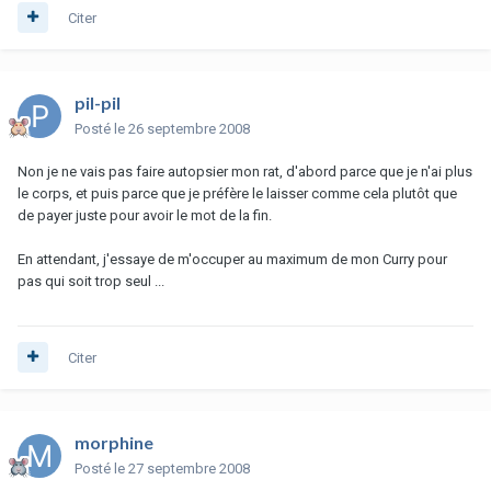
Citer
pil-pil
Posté
le 26 septembre 2008
Non je ne vais pas faire autopsier mon rat, d'abord parce que je n'ai plus
le corps, et puis parce que je préfère le laisser comme cela plutôt que
de payer juste pour avoir le mot de la fin.
En attendant, j'essaye de m'occuper au maximum de mon Curry pour
pas qui soit trop seul ...
Citer
morphine
Posté
le 27 septembre 2008