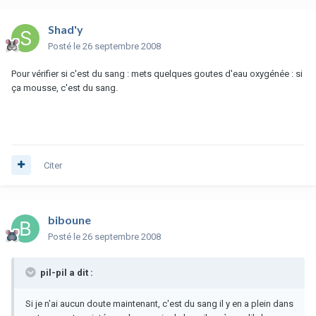
Shad'y
Posté
le 26 septembre 2008
Pour vérifier si c'est du sang : mets quelques goutes d'eau oxygénée : si
ça mousse, c'est du sang.
Citer
biboune
Posté
le 26 septembre 2008
pil-pil a dit :
Si je n'ai aucun doute maintenant, c'est du sang il y en a plein dans