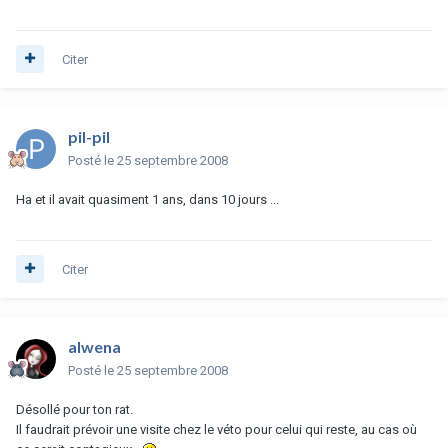
Citer
pil-pil
Posté
le 25 septembre 2008
Ha et il avait quasiment 1 ans, dans 10 jours ...
Citer
alwena
Posté
le 25 septembre 2008
Désollé pour ton rat.
Il faudrait prévoir une visite chez le véto pour celui qui reste, au cas où