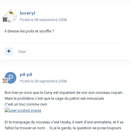
loveryl
Posté
le 28 septembre 2008
Il dresse les poils et souffle ?
Citer
pil-pil
Posté
le 28 septembre 2008
Bon ben je crois que le Curry est impatient de voir son nouveau copain ...
Mais le problème c'est que la cage du petiot est minuscule
C'est un truc comme ceci
Et le marquage du nouveau c'est Husky, il vient d'une animalerie, et il va
falloir lui trouver un nom ... Si je le garde, la question se pose toujours