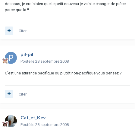
dessous, je crois bien que le petit nouveau je vais le changer de pièce
parce que là !!
Citer
pil-pil
Posté
le 28 septembre 2008
C'est une attirance pacifique ou plutôt non-pacifique vous pensez ?
Citer
Cat_et_Kev
Posté
le 28 septembre 2008