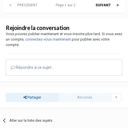
PRÉCÉDENT
Page 1 sur 2
SUIVANT
Rejoindre la conversation
Vous pouvez publier maintenant et vous inscrire plus tard. Si vous avez
un compte,
connectez-vous maintenant
pour publier avec votre
compte.
Répondre à ce sujet…
Partager
Abonnés
0
Aller sur la liste des sujets