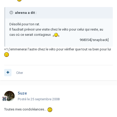
alwena a dit :
Désollé pour ton rat.
Il faudrait prévoir une visite chez le véto pour celui qui reste, au
cas où ce serait contagieux
968354[/snapback]
+1 j'emmenerai l'autre chez le véto pour vérifier que tout va bien pour lui
Citer
Suze
Posté
le 25 septembre 2008
Toutes mes condoléances...