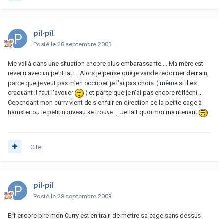
pil-pil
Posté
le 28 septembre 2008
Me voilà dans une situation encore plus embarassante ... Ma mère est
revenu avec un petit rat ... Alors je pense que je vais le redonner demain,
parce que je veut pas m'en occuper, je l'ai pas choisi ( même si il est
craquant il faut l'avouer
) et parce que je n'ai pas encore réfléchi ...
Cependant mon curry vient de s'enfuir en direction de la petite cage à
hamster ou le petit nouveau se trouve ... Je fait quoi moi maintenant
Citer
pil-pil
Posté
le 28 septembre 2008
Erf encore pire mon Curry est en train de mettre sa cage sans dessus