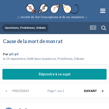
Questions, Problèmes, Débats
Cause de la mort de mon rat
Par
pil-pil
le 25 septembre 2008
dans
Questions, Problèmes, Débats
Répondre à ce sujet
PRÉCÉDENT
Page 1 sur 2
SUIVANT