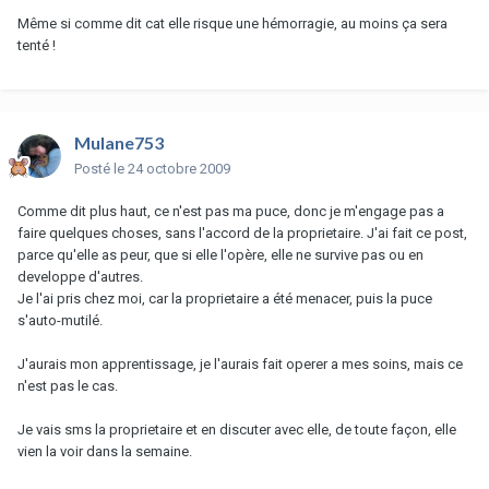
Même si comme dit cat elle risque une hémorragie, au moins ça sera
tenté !
Mulane753
Posté
le 24 octobre 2009
Comme dit plus haut, ce n'est pas ma puce, donc je m'engage pas a
faire quelques choses, sans l'accord de la proprietaire. J'ai fait ce post,
parce qu'elle as peur, que si elle l'opère, elle ne survive pas ou en
developpe d'autres.
Je l'ai pris chez moi, car la proprietaire a été menacer, puis la puce
s'auto-mutilé.
J'aurais mon apprentissage, je l'aurais fait operer a mes soins, mais ce
n'est pas le cas.
Je vais sms la proprietaire et en discuter avec elle, de toute façon, elle
vien la voir dans la semaine.