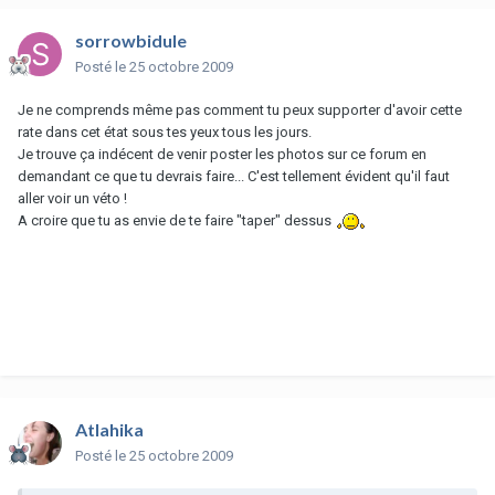
sorrowbidule
Posté
le 25 octobre 2009
Je ne comprends même pas comment tu peux supporter d'avoir cette
rate dans cet état sous tes yeux tous les jours.
Je trouve ça indécent de venir poster les photos sur ce forum en
demandant ce que tu devrais faire... C'est tellement évident qu'il faut
aller voir un véto !
A croire que tu as envie de te faire "taper" dessus
Atlahika
Posté
le 25 octobre 2009