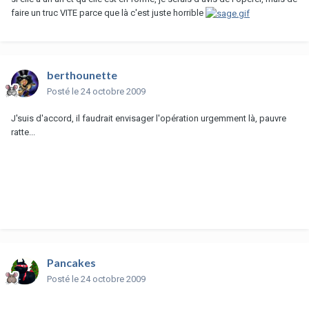
faire un truc VITE parce que là c'est juste horrible
berthounette
Posté
le 24 octobre 2009
J'suis d'accord, il faudrait envisager l'opération urgemment là, pauvre
ratte...
Pancakes
Posté
le 24 octobre 2009