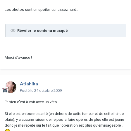
Les photos sont en spoiler, car assez hard..
Révéler le contenu masqué
Merci d'avance !
Atlahika
Posté
le 24 octobre 2009
Et bien c'est à voir avec un véto...
Si elle est en bonne santé (en dehors de cette tumeur et de cette fichue
plaie), y a aucune raison de ne pas la faire opérer, de plus elle est jeune
donc je me répète sur le fait que l'opération est plus qu'envisageable !