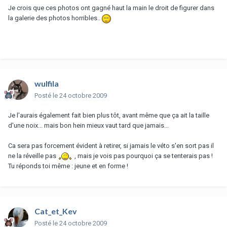
Je crois que ces photos ont gagné haut la main le droit de figurer dans
la galerie des photos horribles..
wulfila
Posté
le 24 octobre 2009
Je l'aurais également fait bien plus tôt, avant même que ça ait la taille
d'une noix... mais bon hein mieux vaut tard que jamais...
Ca sera pas forcement évident à retirer, si jamais le véto s'en sort pas il
ne la réveille pas
, mais je vois pas pourquoi ça se tenterais pas !
Tu réponds toi même : jeune et en forme !
Cat_et_Kev
Posté
le 24 octobre 2009