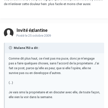
de m'enlever cette douleur hein. plus facile et moins cher aussi.
Invité églantine
Posté
le 25 octobre 2009
Mulane753 a dit :
Comme dit plus haut, ce n'est pas ma puce, donc je m'engage
pas a faire quelques choses, sans l'accord de la proprietaire. J'ai
fait ce post, parce qu'elle as peur, que si elle l'opère, elle ne
survive pas ou en developpe d'autres.
(...)
Je vais sms la proprietaire et en discuter avec elle, de toute façon,
elle vien la voir dans la semaine.