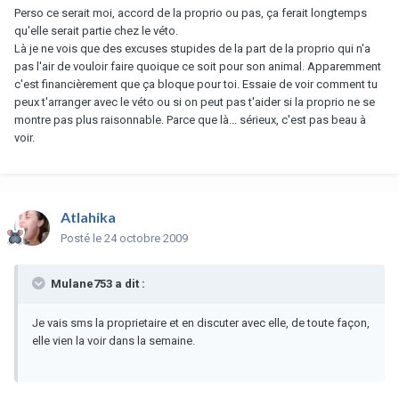
Perso ce serait moi, accord de la proprio ou pas, ça ferait longtemps
qu'elle serait partie chez le véto.
Là je ne vois que des excuses stupides de la part de la proprio qui n'a
pas l'air de vouloir faire quoique ce soit pour son animal. Apparemment
c'est financièrement que ça bloque pour toi. Essaie de voir comment tu
peux t'arranger avec le véto ou si on peut pas t'aider si la proprio ne se
montre pas plus raisonnable. Parce que là... sérieux, c'est pas beau à
voir.
Atlahika
Posté
le 24 octobre 2009
Mulane753 a dit :
Je vais sms la proprietaire et en discuter avec elle, de toute façon,
elle vien la voir dans la semaine.