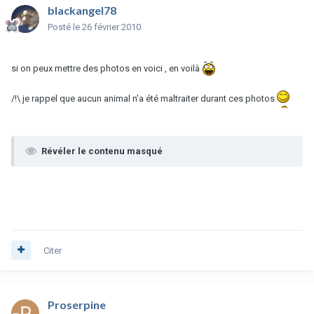
blackangel78
Posté
le 26 février 2010
si on peux mettre des photos en voici , en voilà
/!\ je rappel que aucun animal n'a été maltraiter durant ces photos
Révéler le contenu masqué
Citer
Proserpine