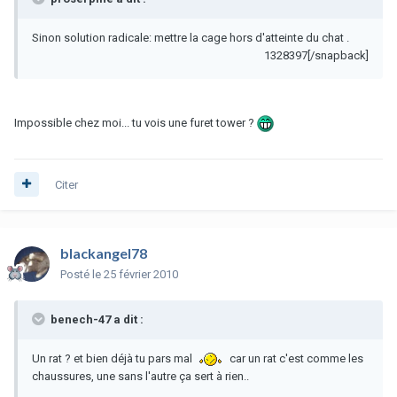
Sinon solution radicale: mettre la cage hors d'atteinte du chat .
1328397[/snapback]
Impossible chez moi... tu vois une furet tower ?
Citer
blackangel78
Posté
le 25 février 2010
benech-47 a dit :
Un rat ? et bien déjà tu pars mal
car un rat c'est comme les
chaussures, une sans l'autre ça sert à rien..