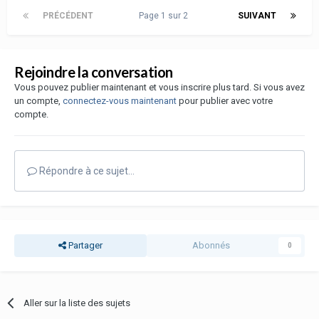
PRÉCÉDENT
Page 1 sur 2
SUIVANT
Rejoindre la conversation
Vous pouvez publier maintenant et vous inscrire plus tard. Si vous avez
un compte,
connectez-vous maintenant
pour publier avec votre
compte.
Répondre à ce sujet…
Partager
Abonnés
0
Aller sur la liste des sujets