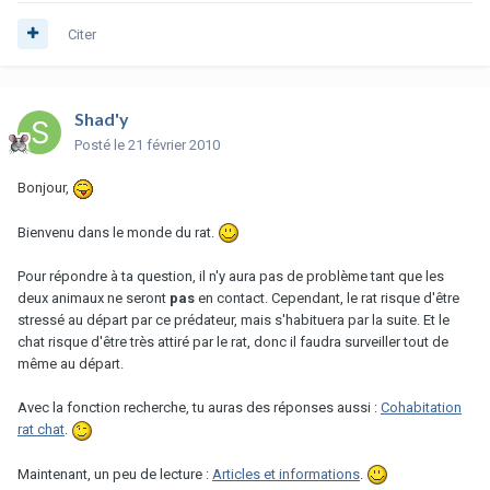
Citer
Shad'y
Posté
le 21 février 2010
Bonjour,
Bienvenu dans le monde du rat.
Pour répondre à ta question, il n'y aura pas de problème tant que les
deux animaux ne seront
pas
en contact. Cependant, le rat risque d'être
stressé au départ par ce prédateur, mais s'habituera par la suite. Et le
chat risque d'être très attiré par le rat, donc il faudra surveiller tout de
même au départ.
Avec la fonction recherche, tu auras des réponses aussi :
Cohabitation
rat chat
.
Maintenant, un peu de lecture :
Articles et informations
.