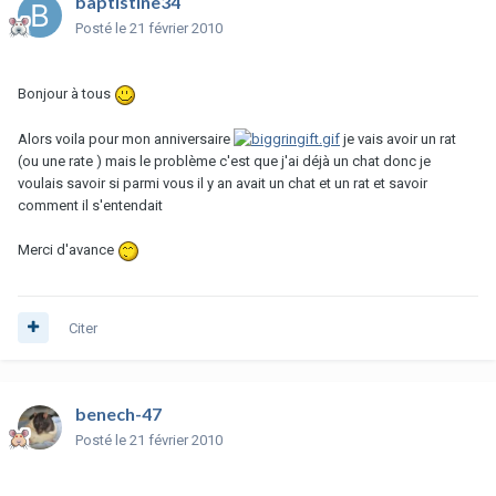
baptistine34
Posté
le 21 février 2010
Bonjour à tous
Alors voila pour mon anniversaire
je vais avoir un rat
(ou une rate ) mais le problème c'est que j'ai déjà un chat donc je
voulais savoir si parmi vous il y an avait un chat et un rat et savoir
comment il s'entendait
Merci d'avance
Citer
benech-47
Posté
le 21 février 2010