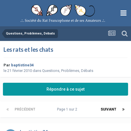
Questions, Problèmes, Débats
Les rats et les chats
Par
baptistine34
le 21 février 2010
dans
Questions, Problèmes, Débats
Répondre à ce sujet
PRÉCÉDENT
Page 1 sur 2
SUIVANT