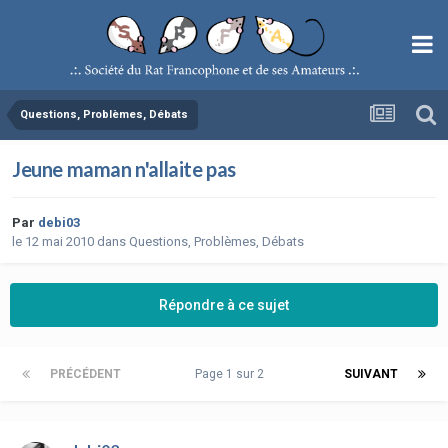
Questions, Problèmes, Débats
Jeune maman n'allaite pas
Par
debi03
le 12 mai 2010
dans
Questions, Problèmes, Débats
Répondre à ce sujet
PRÉCÉDENT
Page 1 sur 2
SUIVANT