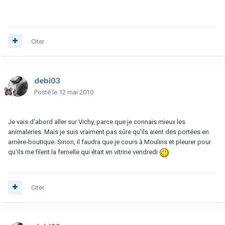
Citer
debi03
Posté
le 12 mai 2010
Je vais d'abord aller sur Vichy, parce que je connais mieux les
animaleries. Mais je suis vraiment pas sûre qu'ils aient des portées en
arrière-boutique. Sinon, il faudra que je cours à Moulins et pleurer pour
qu'ils me filent la femelle qui était en vitrine vendredi
Citer