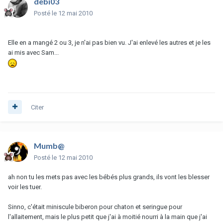
debi03
Posté
le 12 mai 2010
Elle en a mangé 2 ou 3, je n'ai pas bien vu. J'ai enlevé les autres et je les
ai mis avec Sam...
Citer
Mumb@
Posté
le 12 mai 2010
ah non tu les mets pas avec les bébés plus grands, ils vont les blesser
voir les tuer.
Sinno, c'était miniscule biberon pour chaton et seringue pour
l'allaitement, mais le plus petit que j'ai à moitié nourri à la main que j'ai