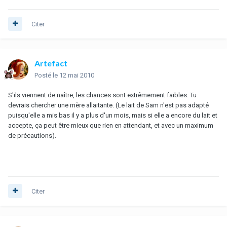
Citer
Artefact
Posté
le 12 mai 2010
S'ils viennent de naître, les chances sont extrêmement faibles. Tu
devrais chercher une mère allaitante. (Le lait de Sam n'est pas adapté
puisqu'elle a mis bas il y a plus d'un mois, mais si elle a encore du lait et
accepte, ça peut être mieux que rien en attendant, et avec un maximum
de précautions).
Citer