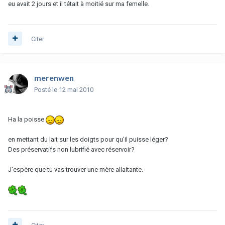
eu avait 2 jours et il tétait à moitié sur ma femelle.
Citer
merenwen
Posté
le 12 mai 2010
Ha la poisse
en mettant du lait sur les doigts pour qu'il puisse léger?
Des préservatifs non lubrifié avec réservoir?
J'espère que tu vas trouver une mère allaitante.