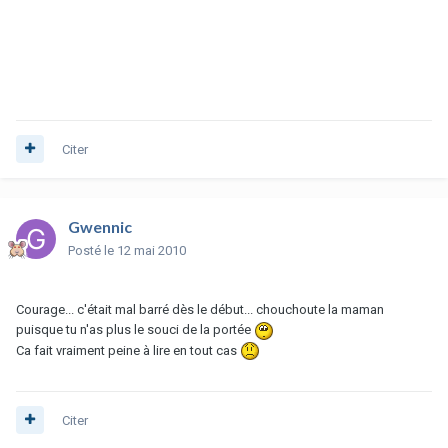
Citer
Gwennic
Posté
le 12 mai 2010
Courage... c'était mal barré dès le début... chouchoute la maman
puisque tu n'as plus le souci de la portée
Ca fait vraiment peine à lire en tout cas
Citer