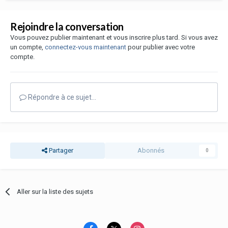
Rejoindre la conversation
Vous pouvez publier maintenant et vous inscrire plus tard. Si vous avez
un compte,
connectez-vous maintenant
pour publier avec votre
compte.
Répondre à ce sujet…
Partager
Abonnés
0
Aller sur la liste des sujets