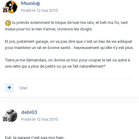
Mumb@
Posté
le 12 mai 2010
tu prends sciemment le risque de tuer tes rats, et beh ma foi, tant
mieux pour toi si rien n'arrive, croisons les doigts.
Et pis, justement garage, on va pas dire que c'est un lieu de vie adéquat
pour maintenir un rat en bonne santé... heureusement qu'elle n'y est plus.
Tiens je me demandais, on donne un truc pour couper le lait ou autre à
une ratte qui a plus de petits ou ça se fait naturellement?
Citer
debi03
Posté
le 12 mai 2010
Euh, le garage c'est pas moi hein...