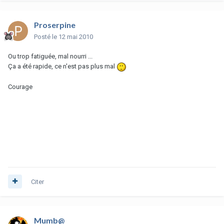
Proserpine
Posté
le 12 mai 2010
Ou trop fatiguée, mal nourri ...
Ça a été rapide, ce n'est pas plus mal
Courage
Citer
Mumb@