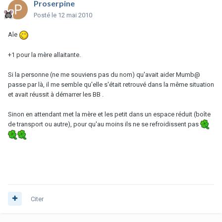
Proserpine
Posté
le 12 mai 2010
Aîe
+1 pour la mère allaitante.
Si la personne (ne me souviens pas du nom) qu'avait aider Mumb@
passe par là, il me semble qu'elle s'était retrouvé dans la même situation
et avait réussit à démarrer les BB .
Sinon en attendant met la mère et les petit dans un espace réduit (boîte
de transport ou autre), pour qu'au moins ils ne se refroidissent pas
Citer