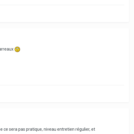
barreaux
e ce sera pas pratique, niveau entretien régulier, et