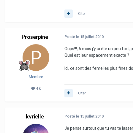
Citer
Proserpine
Posté
le 15 juillet 2010
Oups!!!, 6 mois j'y ai été un peu fort
Quel est leur espacement exacte ?
Ici, ce sont des femelles plus fines 
Membre
4 k
Citer
kyrielle
Posté
le 15 juillet 2010
Je pense surtout que tu vas te lasser 