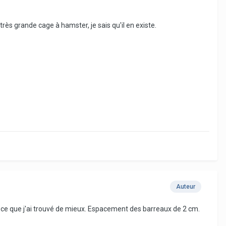
très grande cage à hamster, je sais qu'il en existe.
Auteur
est ce que j'ai trouvé de mieux. Espacement des barreaux de 2 cm.