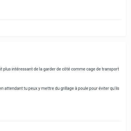
ait plus intéressant de la garder de côté comme cage de transport
n attendant tu peux y mettre du grillage à poule pour éviter qu'ils