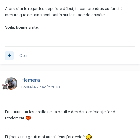
Alors si tu le regardes depuis le début, tu comprendras au fur et à
mesure que certains sont partis sur le nuage de gruyère.
Voilà, bonne visite.
Citer
Hemera
Posté
le 27 août 2010
Fruuuuuuuuu les oreilles et la bouille des deux chipies je fond
totalement
Et j'veux un agouti moi aussi tiens j'ai décidé