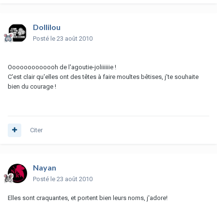
Dollilou
Posté
le 23 août 2010
Ooooooooooooh de l'agoutie-joliiiiiie !
C'est clair qu'elles ont des têtes à faire moultes bêtises, j'te souhaite
bien du courage !
Citer
Nayan
Posté
le 23 août 2010
Elles sont craquantes, et portent bien leurs noms, j'adore!