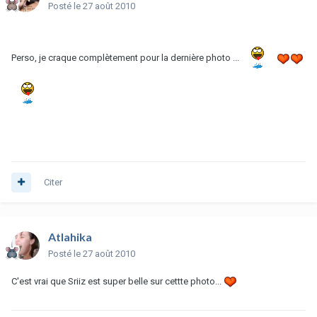
Posté
le 27 août 2010
Perso, je craque complètement pour la dernière photo ...
Citer
Atlahika
Posté
le 27 août 2010
C'est vrai que Sriiz est super belle sur cettte photo...