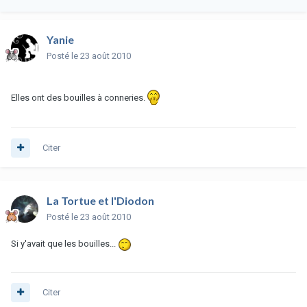
Yanie
Posté
le 23 août 2010
Elles ont des bouilles à conneries.
Citer
La Tortue et l'Diodon
Posté
le 23 août 2010
Si y'avait que les bouilles...
Citer