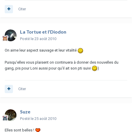
Citer
La Tortue et l'Diodon
Posté
le 23 août 2010
On aime leur aspect sauvage et leur vitalité
Puisqu'elles vous plaisent on continuera à donner des nouvelles du
gang, pis pour Loni aussi pour qu'il ait son pti suivi
)
Citer
Suze
Posté
le 25 août 2010
Elles sont belles !