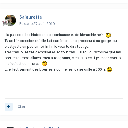
Saigurette
Posté
le 27 août 2010
Ha pas cool les histoires de dominance et de hiérarchie hein.
Tu as l'impression qu'elle fait carrément une grosseur à sa gorge, ou
c'est juste un peu enflé? Enfin le véto te dira tout ça.
Très très jolies tes demoiselles en tout cas. J'ai toujours trouvé que les
oreilles dumbo allaient bien aux agoutis, c'est subjectif je le conçois lol,
mais c'est comme ça.
Et effectivement des bouilles à conneries, ça se grille à 300m.
Citer