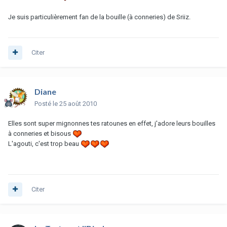
Je suis particulièrement fan de la bouille (à conneries) de Sriiz.
Citer
Diane
Posté
le 25 août 2010
Elles sont super mignonnes tes ratounes en effet, j'adore leurs bouilles
à conneries et bisous
L'agouti, c'est trop beau
Citer