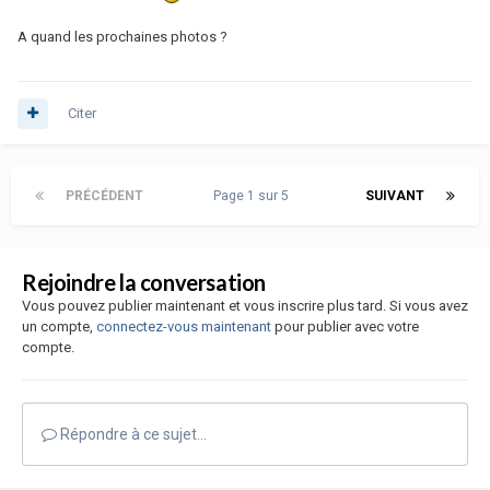
A quand les prochaines photos ?
Citer
PRÉCÉDENT
Page 1 sur 5
SUIVANT
Rejoindre la conversation
Vous pouvez publier maintenant et vous inscrire plus tard. Si vous avez
un compte,
connectez-vous maintenant
pour publier avec votre
compte.
Répondre à ce sujet…