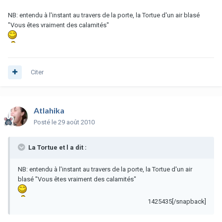
NB: entendu à l'instant au travers de la porte, la Tortue d'un air blasé
"Vous êtes vraiment des calamités"
Citer
Atlahika
Posté
le 29 août 2010
La Tortue et l a dit :
NB: entendu à l'instant au travers de la porte, la Tortue d'un air
blasé "Vous êtes vraiment des calamités"
1425435[/snapback]