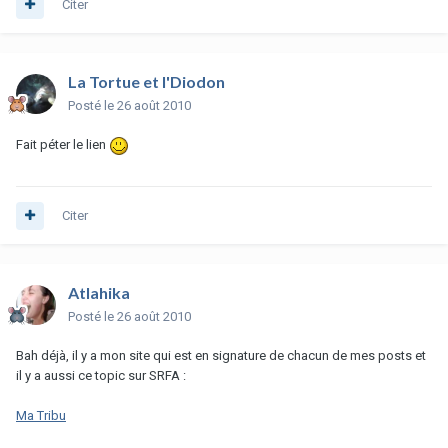
Citer
La Tortue et l'Diodon
Posté
le 26 août 2010
Fait péter le lien
Citer
Atlahika
Posté
le 26 août 2010
Bah déjà, il y a mon site qui est en signature de chacun de mes posts et
il y a aussi ce topic sur SRFA :
Ma Tribu