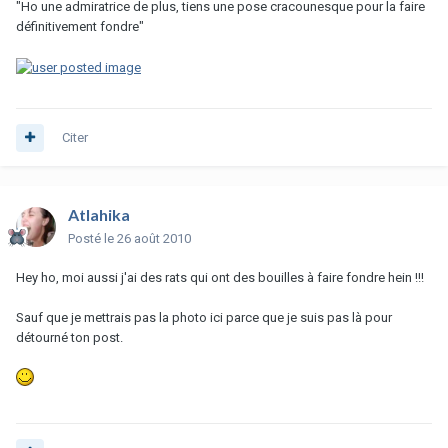
"Ho une admiratrice de plus, tiens une pose cracounesque pour la faire
définitivement fondre"
Citer
Atlahika
Posté
le 26 août 2010
Hey ho, moi aussi j'ai des rats qui ont des bouilles à faire fondre hein !!!
Sauf que je mettrais pas la photo ici parce que je suis pas là pour
détourné ton post.