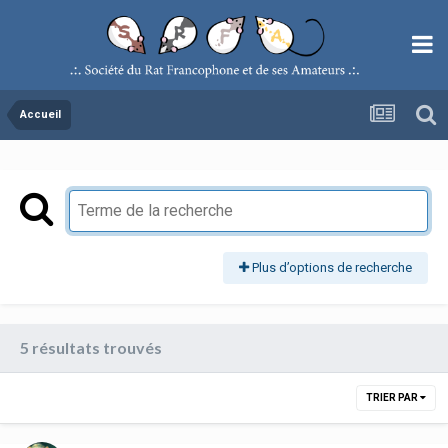
Accueil
Plus d’options de recherche
5 résultats trouvés
TRIER PAR