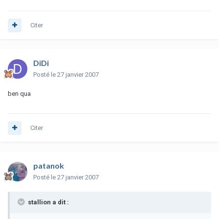
Citer
DiDi
Posté
le 27 janvier 2007
ben qua
Citer
patanok
Posté
le 27 janvier 2007
stallion a dit :