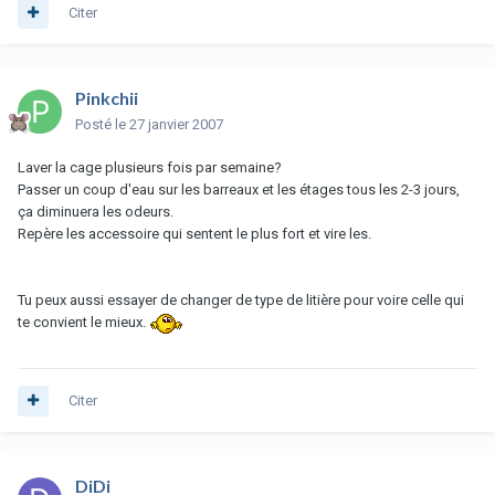
Citer
Pinkchii
Posté
le 27 janvier 2007
Laver la cage plusieurs fois par semaine?
Passer un coup d'eau sur les barreaux et les étages tous les 2-3 jours,
ça diminuera les odeurs.
Repère les accessoire qui sentent le plus fort et vire les.
Tu peux aussi essayer de changer de type de litière pour voire celle qui
te convient le mieux.
Citer
DiDi