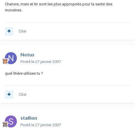
Chanvre, maïs et lin sont les plus appropriés pour la santé des
monstres.
Citer
Notus
Posté
le 27 janvier 2007
quel litiére utilises tu ?
Citer
stallion
Posté
le 27 janvier 2007