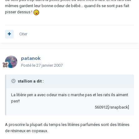
mêmes gardent leur bonne odeur de bébé... quand ils se sont pas fait
pisser dessus !
Citer
patanok
Posté
le 27 janvier 2007
stallion a dit :
La litière yen a avec odeur mais c marche pas et les rats ils aiment
pas!!
560912[/snapback]
A proscrire la plupart du temps les litières parfumées sont des litières
de résineux en copeaux.