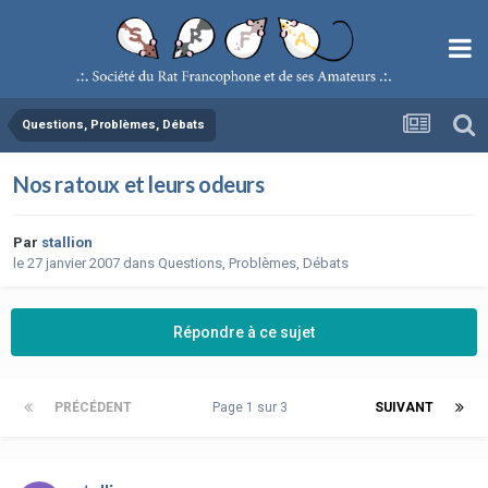
Questions, Problèmes, Débats
Nos ratoux et leurs odeurs
Par
stallion
le 27 janvier 2007
dans
Questions, Problèmes, Débats
Répondre à ce sujet
PRÉCÉDENT
Page 1 sur 3
SUIVANT