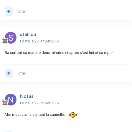
Citer
stallion
Posté
le 27 janvier 2007
Ba surtout ca marche deux minutes et après c'est fini et ca repu!!!
Citer
Notus
Posté
le 27 janvier 2007
Moi mes rats ils sentent la cannelle....