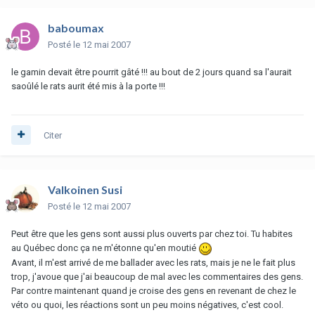
baboumax
Posté
le 12 mai 2007
le gamin devait être pourrit gâté !!! au bout de 2 jours quand sa l'aurait
saoûlé le rats aurit été mis à la porte !!!
Citer
Valkoinen Susi
Posté
le 12 mai 2007
Peut être que les gens sont aussi plus ouverts par chez toi. Tu habites
au Québec donc ça ne m'étonne qu'en moutié
Avant, il m'est arrivé de me ballader avec les rats, mais je ne le fait plus
trop, j'avoue que j'ai beaucoup de mal avec les commentaires des gens.
Par contre maintenant quand je croise des gens en revenant de chez le
véto ou quoi, les réactions sont un peu moins négatives, c'est cool.