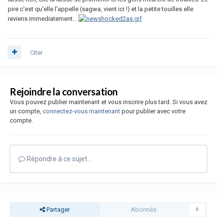
pire c'est qu'elle l'appelle (sagwa, vient ici !) et la petite touilles elle
reviens immediatement...
Citer
Rejoindre la conversation
Vous pouvez publier maintenant et vous inscrire plus tard. Si vous avez
un compte,
connectez-vous maintenant
pour publier avec votre
compte.
Répondre à ce sujet…
Partager
Abonnés
0