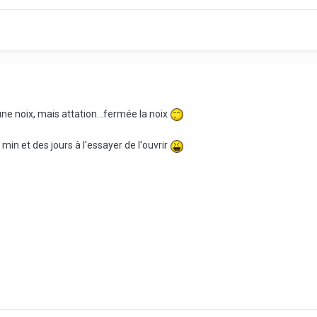
une noix, mais attation...fermée la noix
 min et des jours à l'essayer de l'ouvrir