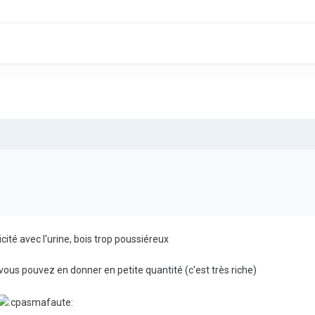
icité avec l'urine, bois trop poussiéreux
vous pouvez en donner en petite quantité (c'est très riche)