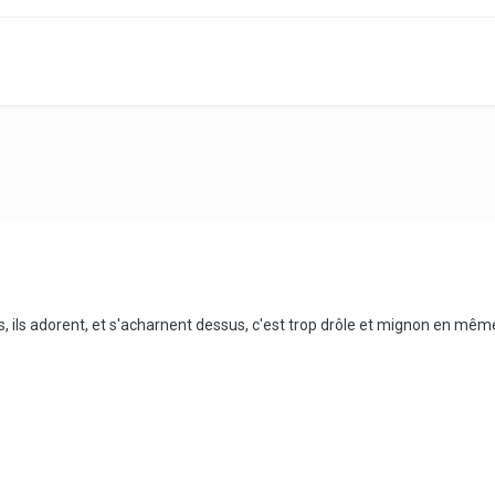
, ils adorent, et s'acharnent dessus, c'est trop drôle et mignon en m