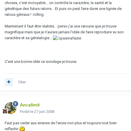
choses, c'est incroyable... on contrôle le caractère, la santé et la
génétique des futurs ratons... Et puis on peut faire durer une lignée de
ratous géniaux ! :rolling:
Maintenant il faut être réaliste... perso j'ai une ratoune que je trouve
magnifique mais que je n'aurais jamais l'idée de faire reproduire vu son
caractère et sa généalogie...
C'est une bonne idée ce sondage je trouve.
Citer
Ancalimë
Posté
le 27 juin 2008
Faut pas ceder aux sirenes de l'envie non plus et toujours tout bien
reflechir