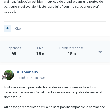
vraiment l'adoption est bien mieux que de prendre dans une portée de
particuliers qui voulaient juste reproduire "comme sa, pour essayer"
:toobad:
Citer
Réponses
Créé
Dernière réponse
68
18 a
18 a
Automne09
Posté
le 27 juin 2008
Tout simplement pour séléctioner des rats en bonne santé et bon
caractère ... et esayer d'améliorer l'espèrance et la qualité de vie du rat
domestique ...
Au passage reproduction et PA ne sont pas incompatible je commence