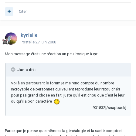
Citer
kyrielle
Posté
le 27 juin 2008
Mon message était une réaction un peu ironique à ça:
Jun a dit :
Voilà en parcourant le forum je me rend compte du nombre
incroyable de personnes qui veulent reproduire leur ratou chéri
pour pas grand chose en fait, juste qu'il est chou que c'est le leur
ou qu'il a bon caractère
901832[/snapback]
Parce que je pense que même si la généalogie et la santé comptent