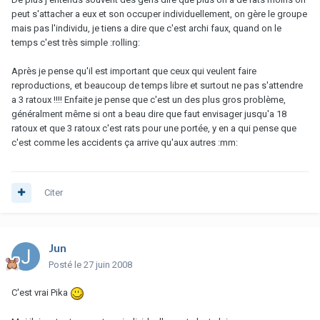
peut s'attacher a eux et son occuper individuellement, on gère le groupe
mais pas l'individu, je tiens a dire que c'est archi faux, quand on le
temps c'est très simple :rolling:
Après je pense qu'il est important que ceux qui veulent faire
reproductions, et beaucoup de temps libre et surtout ne pas s'attendre
a 3 ratoux !!!! Enfaite je pense que c'est un des plus gros problème,
généralment même si ont a beau dire que faut envisager jusqu'a 18
ratoux et que 3 ratoux c'est rats pour une portée, y en a qui pense que
c'est comme les accidents ça arrive qu'aux autres :mm:
Citer
Jun
Posté
le 27 juin 2008
C'est vrai Pika