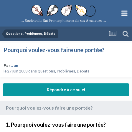
Questions, Problèmes, Débats
Pourquoi voulez-vous faire une portée?
Par
Jun
le 27 juin 2008
dans
Questions, Problèmes, Débats
Répondre à ce sujet
Pourquoi voulez-vous faire une portée?
1. Pourquoi voulez-vous faire une portée?