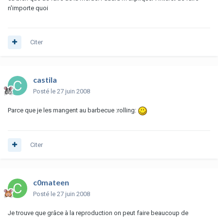
n'importe quoi
Citer
castila
Posté
le 27 juin 2008
Parce que je les mangent au barbecue :rolling:
Citer
c0mateen
Posté
le 27 juin 2008
Je trouve que grâce à la reproduction on peut faire beaucoup de