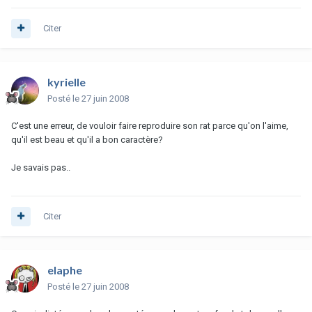
Citer
kyrielle
Posté
le 27 juin 2008
C'est une erreur, de vouloir faire reproduire son rat parce qu'on l'aime,
qu'il est beau et qu'il a bon caractère?
Je savais pas..
Citer
elaphe
Posté
le 27 juin 2008