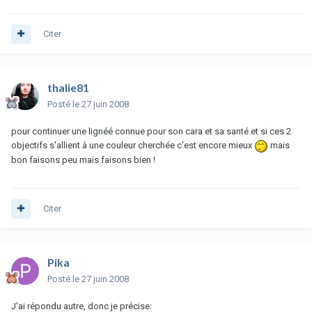
Citer
thalie81
Posté
le 27 juin 2008
pour continuer une lignéé connue pour son cara et sa santé.et si ces 2
objectifs s'allient à une couleur cherchée c'est encore mieux
mais
bon faisons peu mais faisons bien !
Citer
Pika
Posté
le 27 juin 2008
J'ai répondu autre, donc je précise: