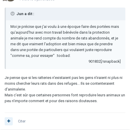
Jun a dit :
Moi je précise que j'ai voulu à une époque faire des portées mais
qu'aujourd'hui avec mon travail bénévole dans la protection
animale je me rend compte du nombre de rats abandonnés, et je
me dit que vraiment l'adoption est bien mieux que de prendre
dans une portée de particuliers qui voulaient juste reproduire
"comme sa, pour essayer" :toobad:
901832[/snapback]
Je pense que si les ratteries n'existaient pas les gens n'iraient ni plus ni
moins chercher leurs rats dans des refuges... Ils se contenteraient
d'animalerie.
Mais c'est sûr que certaines personnes font reproduire leurs animaux un
peu n'importe comment et pour des raisons douteuses.
Citer