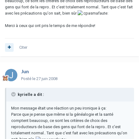
beaucoup, ce sont les critères de choix des reproducteurs de base des
gens qui font de la repro.. Et c'est totalement normal.. Tant que c'est fait
avec les précautions qu'on sait, bien sûr
Merci à ceux qui ont pris le temps de me répondre!
Citer
Jun
Posté
le 27 juin 2008
kyrielle a dit :
Mon message était une réaction un peu ironique à ça:
Parce que je pense que même si la généalogie et la santé
comptent beaucoup, ce sont les critères de choix des
reproducteurs de base des gens qui font de la repro.. Et c'est
totalement normal.. Tant que c'est fait avec les précautions qu'on