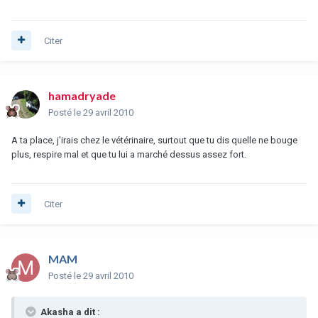
Citer
hamadryade
Posté
le 29 avril 2010
A ta place, j'irais chez le vétérinaire, surtout que tu dis quelle ne bouge
plus, respire mal et que tu lui a marché dessus assez fort.
Citer
MAM
Posté
le 29 avril 2010
Akasha a dit :