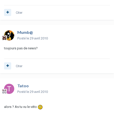
Citer
Mumb@
Posté
le 29 avril 2010
toujours pas de news?
Citer
Tatoo
Posté
le 29 avril 2010
alors ? As tu vu le véto