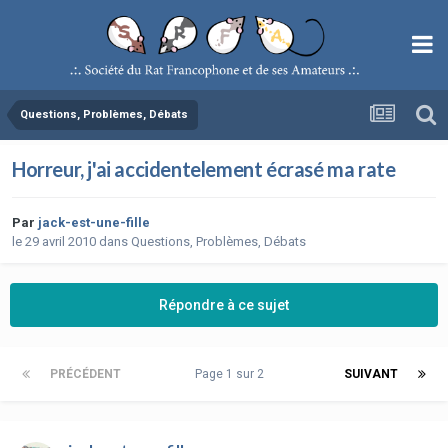
Questions, Problèmes, Débats
Horreur, j'ai accidentelement écrasé ma rate
Par
jack-est-une-fille
le 29 avril 2010
dans
Questions, Problèmes, Débats
Répondre à ce sujet
PRÉCÉDENT
Page 1 sur 2
SUIVANT