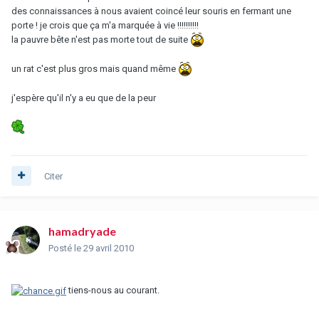
des connaissances à nous avaient coincé leur souris en fermant une
porte ! je crois que ça m'a marquée à vie !!!!!!!!!!
la pauvre bête n'est pas morte tout de suite
un rat c'est plus gros mais quand même
j'espère qu'il n'y a eu que de la peur
Citer
hamadryade
Posté
le 29 avril 2010
tiens-nous au courant.