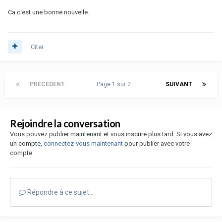
Ca c'est une bonne nouvelle.
Citer
PRÉCÉDENT
Page 1 sur 2
SUIVANT
Rejoindre la conversation
Vous pouvez publier maintenant et vous inscrire plus tard. Si vous avez
un compte,
connectez-vous maintenant
pour publier avec votre
compte.
Répondre à ce sujet…