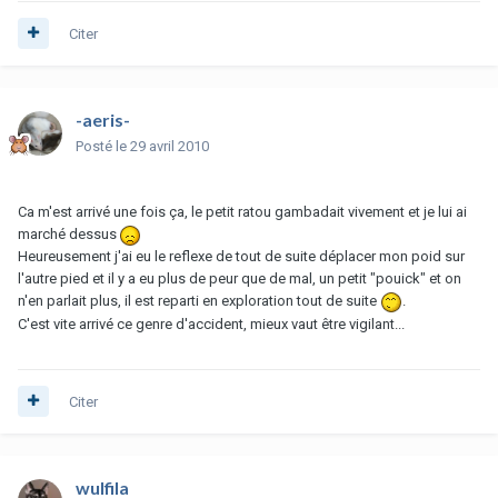
Citer
-aeris-
Posté
le 29 avril 2010
Ca m'est arrivé une fois ça, le petit ratou gambadait vivement et je lui ai
marché dessus
Heureusement j'ai eu le reflexe de tout de suite déplacer mon poid sur
l'autre pied et il y a eu plus de peur que de mal, un petit "pouick" et on
n'en parlait plus, il est reparti en exploration tout de suite
.
C'est vite arrivé ce genre d'accident, mieux vaut être vigilant...
Citer
wulfila