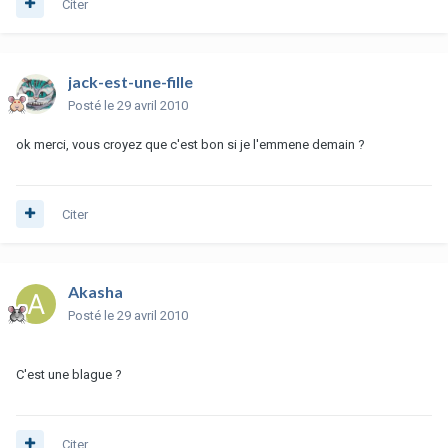
Citer
jack-est-une-fille
Posté
le 29 avril 2010
ok merci, vous croyez que c'est bon si je l'emmene demain ?
Citer
Akasha
Posté
le 29 avril 2010
C'est une blague ?
Citer