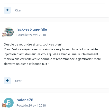
Citer
jack-est-une-fille
Posté
le 29 avril 2010
Désolé de répondre si tard, tout vas bien !
Rien n'est cassé,écrasé ou plein de sang, la véto lui a fait une petite
injection d'anti douleur. Je crois qu'elle a bien eu mal sur le moment
mais la elle est redevenue normale et recommence a gambader. Merci
de votre soutiens et bonne nuit !
Citer
balane78
Posté
le 29 avril 2010