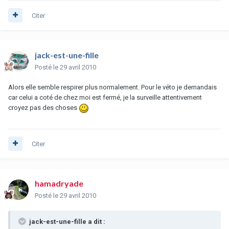
Citer
jack-est-une-fille
Posté
le 29 avril 2010
Alors elle semble respirer plus normalement. Pour le véto je demandais
car celui a coté de chez moi est fermé, je la surveille attentivement
croyez pas des choses
Citer
hamadryade
Posté
le 29 avril 2010
jack-est-une-fille a dit :