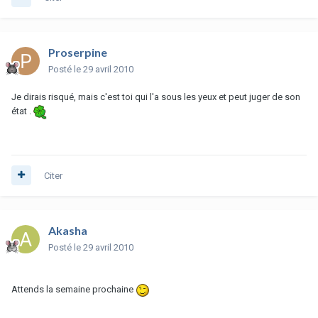
Proserpine
Posté
le 29 avril 2010
Je dirais risqué, mais c'est toi qui l'a sous les yeux et peut juger de son
état .
Citer
Akasha
Posté
le 29 avril 2010
Attends la semaine prochaine