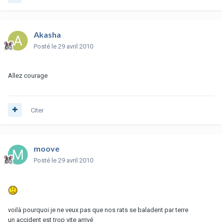
Akasha
Posté
le 29 avril 2010
Allez courage
Citer
moove
Posté
le 29 avril 2010
voilà pourquoi je ne veux pas que nos rats se baladent par terre
un accident est trop vite arrivé