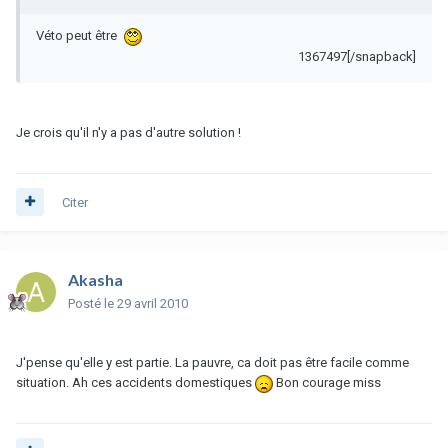
Véto peut être
1367497[/snapback]
Je crois qu'il n'y a pas d'autre solution !
Citer
Akasha
Posté
le 29 avril 2010
J'pense qu'elle y est partie. La pauvre, ca doit pas être facile comme
situation. Ah ces accidents domestiques
Bon courage miss