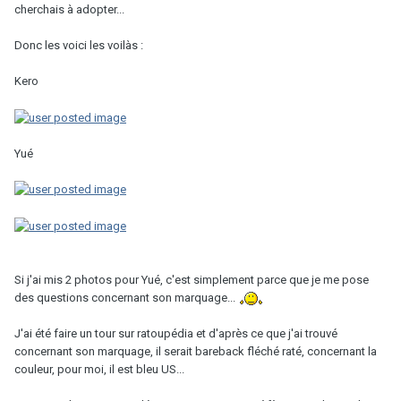
cherchais à adopter...
Donc les voici les voilàs :
Kero
Yué
Si j'ai mis 2 photos pour Yué, c'est simplement parce que je me pose
des questions concernant son marquage...
J'ai été faire un tour sur ratoupédia et d'après ce que j'ai trouvé
concernant son marquage, il serait bareback fléché raté, concernant la
couleur, pour moi, il est bleu US...