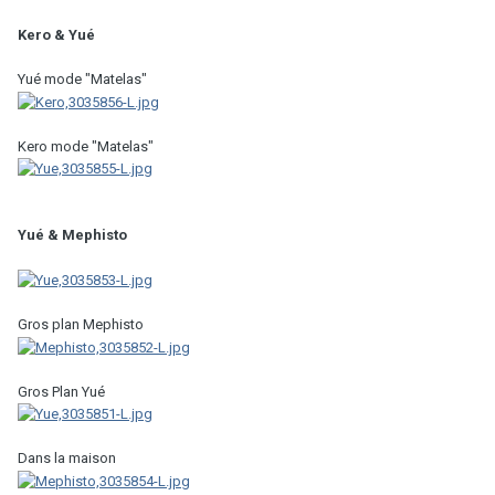
Kero & Yué
Yué mode "Matelas"
Kero mode "Matelas"
Yué & Mephisto
Gros plan Mephisto
Gros Plan Yué
Dans la maison