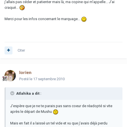
j'allais pas céder et patienter mais là, ma copine qui m'appelle... J'ai
craqué...
Merci pour les infos concernant le marquage...
Citer
lorien
Posté
le 17 septembre 2010
Atlahika a dit :
J'espère que je ne te parais pas sans coeur de réadopté si vite
après le départ de Mushu
Mais en fait il a laissé un tel vide et vu que j'avais déjà perdu