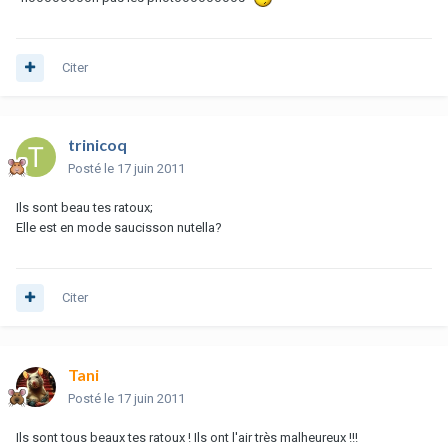
Citer
trinicoq
Posté
le 17 juin 2011
Ils sont beau tes ratoux;
Elle est en mode saucisson nutella?
Citer
Tani
Posté
le 17 juin 2011
Ils sont tous beaux tes ratoux ! Ils ont l'air très malheureux !!!