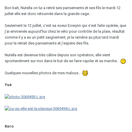
Bon bah, Nutella on lui a retiré ses pansements et ses fils le mardi 12
juillet elle est donc retournée dans la grande cage...
Seulement le 12 juillet, c'est sa soeur Eowynn qui s'est faite opérée, que
j'ai emmenée aujourd'hui chez le véto pour contrôle de la plaie, résultat
comme il y a eu un petit saignement, je la ramène au plus tard mardi
pour le retrait des pansements et j'espère des fils.
Nutella est devenue très câline depuis son opération, elle vient
spontanément sur moi dans le but de se faire cajoler et sa marche...
Quelques nouvelles photos de mes malous...
Yué
Kero