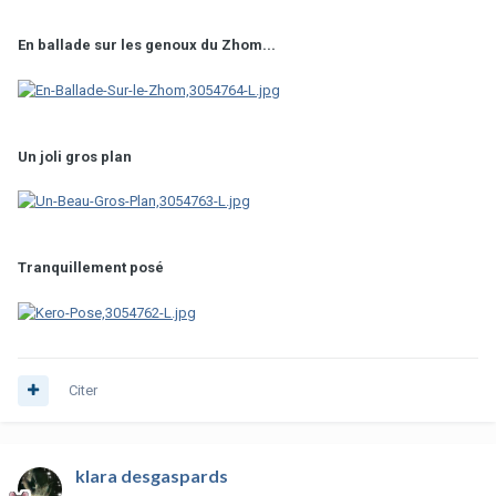
En ballade sur les genoux du Zhom...
Un joli gros plan
Tranquillement posé
Citer
klara desgaspards