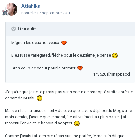
Atlahika
Posté
le 17 septembre 2010
Liha a dit :
Mignon les deux nouveaux
Bleu russe variegated/fléché pour le deuxième je pense
Gros coup de coeur pour le premier
1435201[/snapback]
J'espère que je ne te parais pas sans coeur de réadopté si vite après le
départ de Mushu
Mais en fait il a laissé un tel vide et vu que j'avais déjà perdu Mogwaï le
mois dernier, j'avoue que le moral, il était vraiment au plus bas et j'ai
ressenti l'envie et le besoin d'adopter.
Comme j'avais fait des pré-résas sur une portée, je me suis dit que