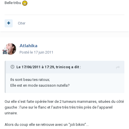
Belle tribu
Citer
Atlahika
Posté
le 17 juin 2011
Le 17/06/2011 à 17:29, trinicoq a dit :
Ils sont beau tes ratoux;
Elle est en mode saucisson nutella?
Oui elle s'est faite opérée hier de 2 tumeurs mammaires, situées du côté
gauche : l'une sur le flanc et l'autre très très très près de l'appareil
urinaire.
Alors du coup elle se retrouve avec un "joli bikini"...