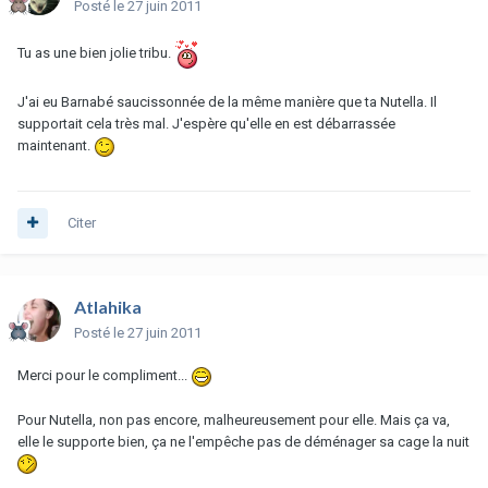
Posté
le 27 juin 2011
Tu as une bien jolie tribu.
J'ai eu Barnabé saucissonnée de la même manière que ta Nutella. Il
supportait cela très mal. J'espère qu'elle en est débarrassée
maintenant.
Citer
Atlahika
Posté
le 27 juin 2011
Merci pour le compliment...
Pour Nutella, non pas encore, malheureusement pour elle. Mais ça va,
elle le supporte bien, ça ne l'empêche pas de déménager sa cage la nuit