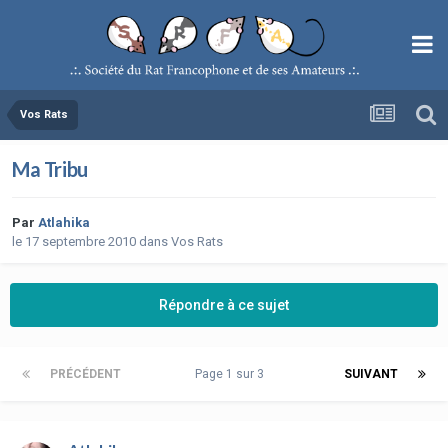
Vos Rats
Ma Tribu
Par
Atlahika
le 17 septembre 2010
dans
Vos Rats
Répondre à ce sujet
PRÉCÉDENT
Page 1 sur 3
SUIVANT