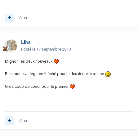
Citer
Liha
Posté
le 17 septembre 2010
Mignon les deux nouveaux
Bleu russe variegated/fléché pour le deuxième je pense
Gros coup de coeur pour le premier
Citer