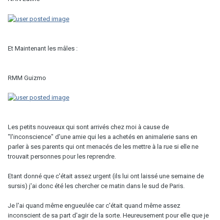
Et Maintenant les mâles :
RMM Guizmo
Les petits nouveaux qui sont arrivés chez moi à cause de
"l'inconscience" d'une amie qui les a achetés en animalerie sans en
parler à ses parents qui ont menacés de les mettre à la rue si elle ne
trouvait personnes pour les reprendre.
Etant donné que c'était assez urgent (ils lui ont laissé une semaine de
sursis) j'ai donc été les chercher ce matin dans le sud de Paris.
Je l'ai quand même engueulée car c'était quand même assez
inconscient de sa part d'agir de la sorte. Heureusement pour elle que je