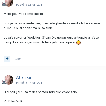
Posté
le 22 juin 2011
Merci pour vos compliments.
Eowynn aussi a une tumeur, mais, elle, j'hésite vraiment à la faire opérer
puisqu'elle supporte mal la solitude.
Je vais surveiller l'évolution. Si ça n'évolue pas ou pas trop, je la laisse
tranquille mais si ça grossi de trop, je la ferait opérer.
Citer
Atlahika
Posté
le 27 juin 2011
Hier soir, j'ai pu faire des photos individuelles de Kero.
Voilà le résultat :