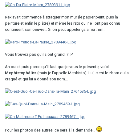
Rex avait commencé à attaquer mon mur (le papier peint, puis la
peinture et enfin le plâtre) et même les rats qui ne l'ont pas connu
continuent son oeuvre... Si on peut appeler ça ainsi :mm:
Vous trouvez pas qu'ils ont grandi ? :P
Ah oui et puis parce qu'il faut que je vous le présente, voici
Mephistophélès
(mais je l'appelle Mephisto). Lui, c'est le zhom qui a
craqué et qui lui a donné son nom...
Pour les photos des autres, ce sera à la demande...