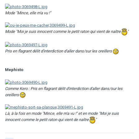
Mode "Mince, elle m'a vu !"
Mode "Moi je suis innocent comme le petit raton qui vient de naître
"
Pris en flagrant délit d'interdiction d'aller dans/sur les oreillers
Mephisto
Comme Kero : Pris en flagrant délit d'interdiction d'aller dans/sur les
oreillers
Là, à la fois en mode "Mince, elle m'a vu !" et en mode "Moi je suis
innocent comme le petit raton qui vient de naître
"