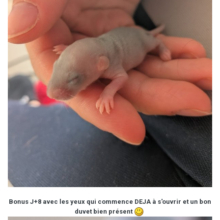
Bonus J+8 avec les yeux qui commence DEJA à s'ouvrir et un bon
duvet bien présent