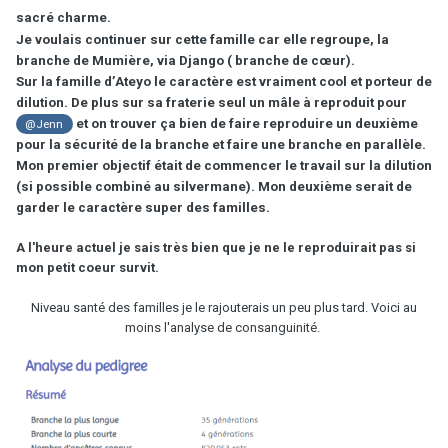
sacré charme.
Je voulais continuer sur cette famille car elle regroupe, la
branche de Mumière, via Django ( branche de cœur).
Sur la famille d’Ateyo le caractère est vraiment cool et porteur de
dilution. De plus sur sa fraterie seul un mâle à reproduit pour
et on trouver ça bien de
faire reproduire un deuxième
@Jenn
pour la sécurité de la branche et faire une branche en parallèle.
Mon premier objectif était de commencer le travail sur la dilution
(si possible combiné au silvermane). Mon deuxième serait de
garder le caractère super des familles.
A l'heure actuel je sais très bien que je ne le reproduirait pas si
mon petit coeur survit.
Niveau santé des familles je le rajouterais un peu plus tard. Voici au
moins l'analyse de consanguinité.