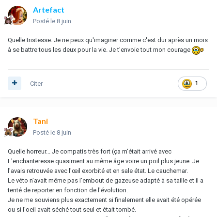
Artefact
Posté
le 8 juin
Quelle tristesse. Je ne peux qu'imaginer comme c'est dur après un mois
à se battre tous les deux pour la vie. Je t'envoie tout mon courage
Citer
1
Tani
Posté
le 8 juin
Quelle horreur... Je compatis très fort (ça m'était arrivé avec
L'enchanteresse quasiment au même âge voire un poil plus jeune. Je
l'avais retrouvée avec l'œil exorbité et en sale état. Le cauchemar.
Le véto n'avait même pas l'embout de gazeuse adapté à sa taille et il a
tenté de reporter en fonction de l'évolution.
Je ne me souviens plus exactement si finalement elle avait été opérée
ou si l'oeil avait séché tout seul et était tombé.