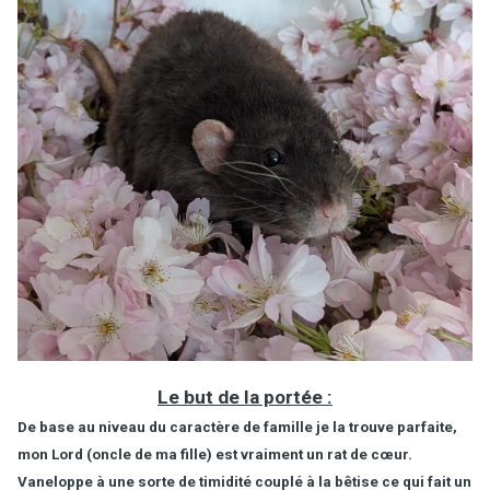
Le but de la portée :
De base au niveau du caractère de famille je la trouve parfaite,
mon Lord (oncle de ma fille) est vraiment un rat de cœur.
Vaneloppe à une sorte de timidité couplé à la bêtise ce qui fait un