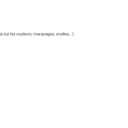
s sur les couleurs, marquages, oreilles,...)