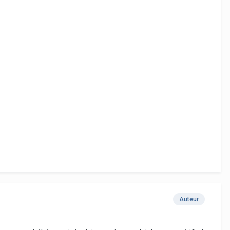
Auteur