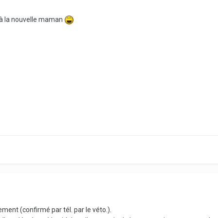
 à la nouvelle maman
ment (confirmé par tél. par le véto.).