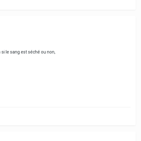
 si le sang est séché ou non,