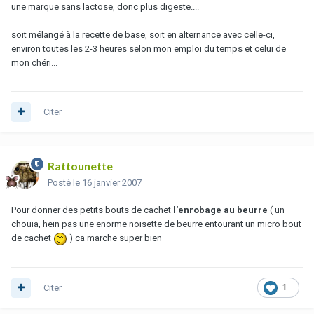
une marque sans lactose, donc plus digeste....
soit mélangé à la recette de base, soit en alternance avec celle-ci,
environ toutes les 2-3 heures selon mon emploi du temps et celui de
mon chéri...
Citer
Rattounette
Posté
le 16 janvier 2007
Pour donner des petits bouts de cachet
l'enrobage au beurre
( un
chouia, hein pas une enorme noisette de beurre entourant un micro bout
de cachet
) ca marche super bien
Citer
1