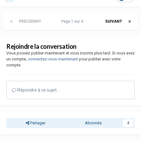
PRÉCÉDENT
Page 1 sur 4
SUIVANT
Rejoindre la conversation
Vous pouvez publier maintenant et vous inscrire plus tard. Si vous avez
un compte,
connectez-vous maintenant
pour publier avec votre
compte.
Répondre à ce sujet…
Partager
Abonnés
2